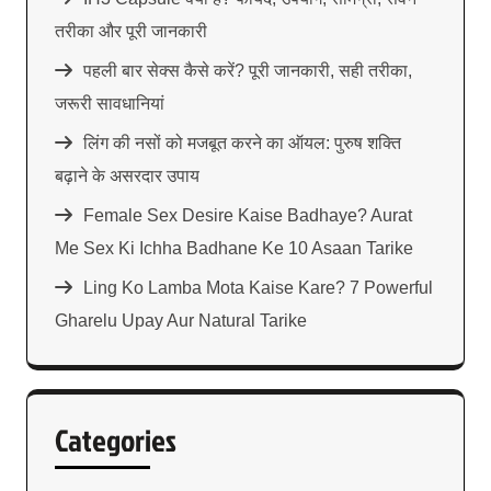
तरीका और पूरी जानकारी
पहली बार सेक्स कैसे करें? पूरी जानकारी, सही तरीका,
जरूरी सावधानियां
लिंग की नसों को मजबूत करने का ऑयल: पुरुष शक्ति
बढ़ाने के असरदार उपाय
Female Sex Desire Kaise Badhaye? Aurat
Me Sex Ki Ichha Badhane Ke 10 Asaan Tarike
Ling Ko Lamba Mota Kaise Kare? 7 Powerful
Gharelu Upay Aur Natural Tarike
Categories