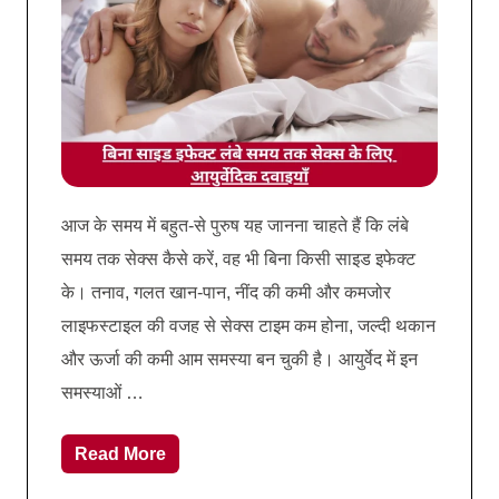
आज के समय में बहुत-से पुरुष यह जानना चाहते हैं कि लंबे
समय तक सेक्स कैसे करें, वह भी बिना किसी साइड इफेक्ट
के। तनाव, गलत खान-पान, नींद की कमी और कमजोर
लाइफस्टाइल की वजह से सेक्स टाइम कम होना, जल्दी थकान
और ऊर्जा की कमी आम समस्या बन चुकी है। आयुर्वेद में इन
समस्याओं …
Read More