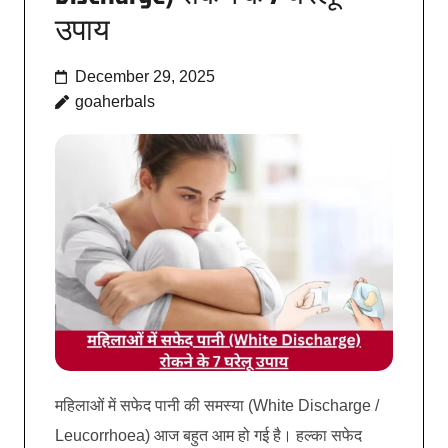
उपाय
December 29, 2025
goaherbals
महिलाओं में सफेद पानी की समस्या (White Discharge /
Leucorrhoea) आज बहुत आम हो गई है। हल्का सफेद