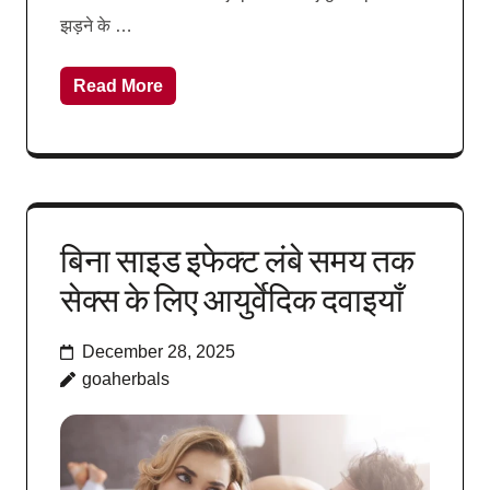
झड़ने के …
Read More
बिना साइड इफेक्ट लंबे समय तक
सेक्स के लिए आयुर्वेदिक दवाइयाँ
December 28, 2025
goaherbals