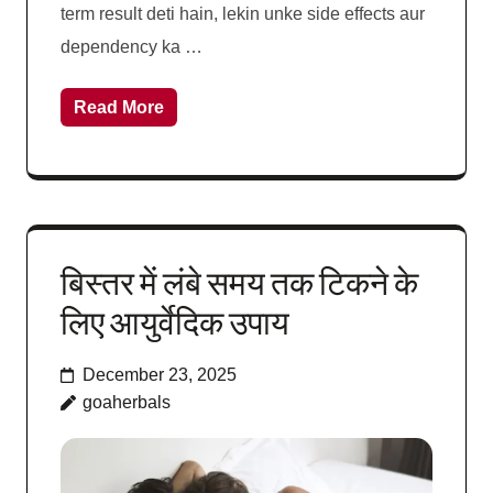
term result deti hain, lekin unke side effects aur
dependency ka …
Read More
बिस्तर में लंबे समय तक टिकने के
लिए आयुर्वेदिक उपाय
December 23, 2025
goaherbals