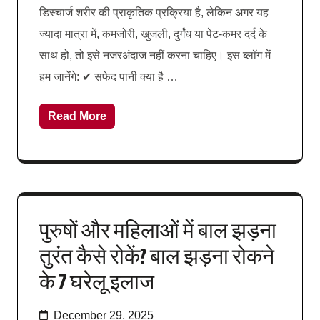
डिस्चार्ज शरीर की प्राकृतिक प्रक्रिया है, लेकिन अगर यह
ज्यादा मात्रा में, कमजोरी, खुजली, दुर्गंध या पेट-कमर दर्द के
साथ हो, तो इसे नजरअंदाज नहीं करना चाहिए। इस ब्लॉग में
हम जानेंगे: ✔ सफेद पानी क्या है …
Read More
पुरुषों और महिलाओं में बाल झड़ना
तुरंत कैसे रोकें? बाल झड़ना रोकने
के 7 घरेलू इलाज
December 29, 2025