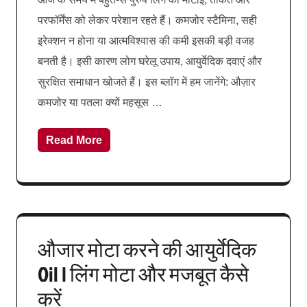
परफॉर्मेंस को लेकर परेशान रहते हैं। कमजोर स्टैमिना, सही
इरेक्शन न होना या आत्मविश्वास की कमी इसकी बड़ी वजह
बनती है। इसी कारण लोग घरेलू उपाय, आयुर्वेदिक दवाएं और
सुरक्षित समाधान खोजते हैं। इस ब्लॉग में हम जानेंगे: औज़ार
कमजोर या पतला क्यों महसूस …
Read More
औजार मोटा करने की आयुर्वेदिक
Oil | लिंग मोटा और मजबूत कैसे
करें