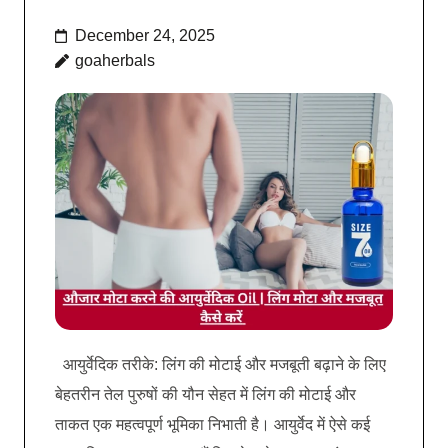
December 24, 2025
goaherbals
आयुर्वेदिक तरीके: लिंग की मोटाई और मजबूती बढ़ाने के लिए
बेहतरीन तेल पुरुषों की यौन सेहत में लिंग की मोटाई और
ताकत एक महत्वपूर्ण भूमिका निभाती है। आयुर्वेद में ऐसे कई