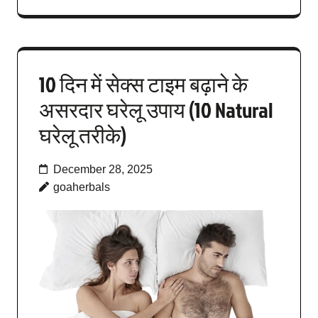
10 दिन में सेक्स टाइम बढ़ाने के
असरदार घरेलू उपाय (10 Natural
घरेलू तरीके)
December 28, 2025
goaherbals