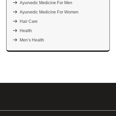
Ayurvedic Medicine For Men
Ayurvedic Medicine For Women
Hair Care
Health
Men’s Health