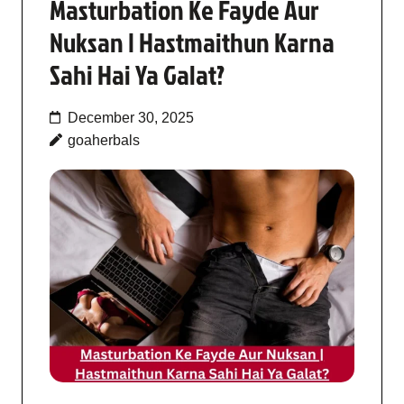
Masturbation Ke Fayde Aur
Nuksan | Hastmaithun Karna
Sahi Hai Ya Galat?
December 30, 2025
goaherbals