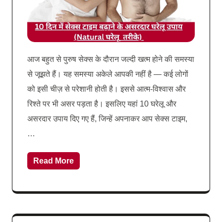
आज बहुत से पुरुष सेक्स के दौरान जल्दी खत्म होने की समस्या
से जूझते हैं। यह समस्या अकेले आपकी नहीं है — कई लोगों
को इसी चीज़ से परेशानी होती है। इससे आत्म-विश्वास और
रिश्ते पर भी असर पड़ता है। इसलिए यहां 10 घरेलू और
असरदार उपाय दिए गए हैं, जिन्हें अपनाकर आप सेक्स टाइम,
…
Read More