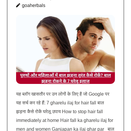
goaherbals
यह ब्लॉग खासतौर पर उन लोगों के लिए है जो Google पर
यह सर्च कर रहे हैं: 7 gharelu ilaj for hair fall बाल
झड़ना कैसे रोकें घरेलू उपाय How to stop hair fall
immediately at home Hair fall ka gharelu ilaj for
men and women Ganjapan ka ilaj ghar par बाल