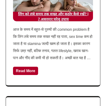
आज के समय में बहुत-से पुरुषों की common problem है
कि लिंग लंबे समय तक सख्त नहीं रह पाता, sex time कम हो
जाता है या stamina जल्दी खत्म हो जाता है। इसका कारण
सिर्फ उम्र नहीं, बल्कि तनाव, गलत lifestyle, खराब खान-
पान और नींद की कमी भी हो सकती है। अच्छी बात यह है …
Read More