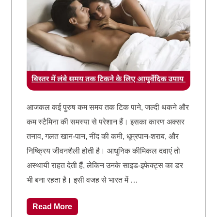
आजकल कई पुरुष कम समय तक टिक पाने, जल्दी थकने और
कम स्टैमिना की समस्या से परेशान हैं। इसका कारण अक्सर
तनाव, गलत खान-पान, नींद की कमी, धूम्रपान-शराब, और
निष्क्रिय जीवनशैली होती है। आधुनिक कीमिकल दवाएं तो
अस्थायी राहत देती हैं, लेकिन उनके साइड-इफेक्ट्स का डर
भी बना रहता है। इसी वजह से भारत में …
Read More