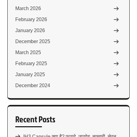
March 2026
February 2026
January 2026
December 2025
March 2025
February 2025
January 2025
December 2024
Recent Posts
IH3 Capsule क्या है? फायदे, उपयोग, सामग्री, सेवन