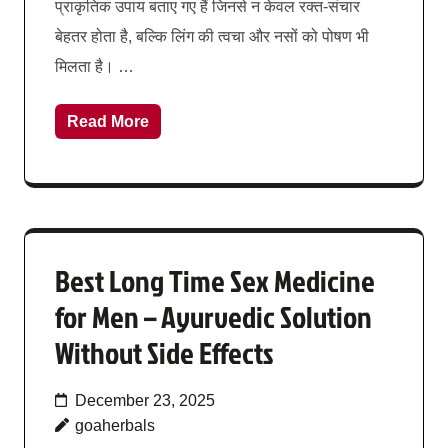
प्राकृतिक उपाय बताए गए हैं जिनसे न केवल रक्त-संचार
बेहतर होता है, बल्कि लिंग की त्वचा और नसों को पोषण भी
मिलता है। …
Read More
Best Long Time Sex Medicine
for Men – Ayurvedic Solution
Without Side Effects
December 23, 2025
goaherbals