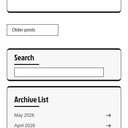
Older posts
Search
Archive List
May 2026
April 2026