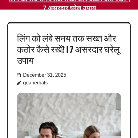
लिंग को लंबे समय तक सख्त और
कठोर कैसे रखें? | 7 असरदार घरेलू
उपाय
December 31, 2025
goaherbals