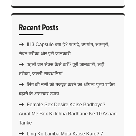
Recent Posts
IH3 Capsule क्या है? फायदे, उपयोग, सामग्री,
सेवन तरीका और पूरी जानकारी
पहली बार सेक्स कैसे करें? पूरी जानकारी, सही
तरीका, जरूरी सावधानियां
लिंग की नसों को मजबूत करने का ऑयल: पुरुष शक्ति
बढ़ाने के असरदार उपाय
Female Sex Desire Kaise Badhaye?
Aurat Me Sex Ki Ichha Badhane Ke 10 Asaan
Tarike
Ling Ko Lamba Mota Kaise Kare? 7