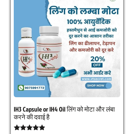
IH3 Capsule or IH4 Oil लिंग को मोटा और लंबा
करने की दवाई है