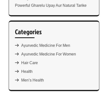
Powerful Gharelu Upay Aur Natural Tarike
Categories
Ayurvedic Medicine For Men
Ayurvedic Medicine For Women
Hair Care
Health
Men’s Health