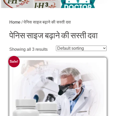
Home
/ पेनिस साइज बढ़ाने की सस्ती दवा
पेनिस साइज बढ़ाने की सस्ती दवा
Showing all 3 results
Sale!