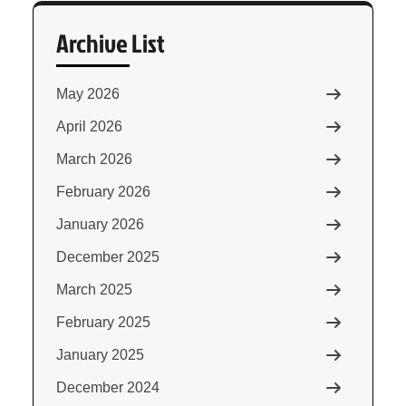
Archive List
May 2026
April 2026
March 2026
February 2026
January 2026
December 2025
March 2025
February 2025
January 2025
December 2024