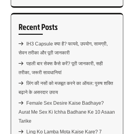
Recent Posts
IH3 Capsule क्या है? फायदे, उपयोग, सामग्री,
सेवन तरीका और पूरी जानकारी
पहली बार सेक्स कैसे करें? पूरी जानकारी, सही
तरीका, जरूरी सावधानियां
लिंग की नसों को मजबूत करने का ऑयल: पुरुष शक्ति
बढ़ाने के असरदार उपाय
Female Sex Desire Kaise Badhaye?
Aurat Me Sex Ki Ichha Badhane Ke 10 Asaan
Tarike
Ling Ko Lamba Mota Kaise Kare? 7