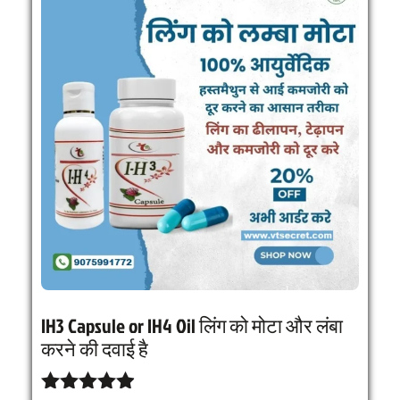
IH3 Capsule or IH4 Oil लिंग को मोटा और लंबा
करने की दवाई है