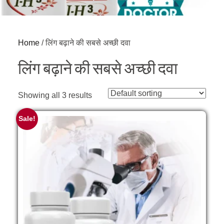
Home
/ लिंग बढ़ाने की सबसे अच्छी दवा
लिंग बढ़ाने की सबसे अच्छी दवा
Showing all 3 results
Sale!