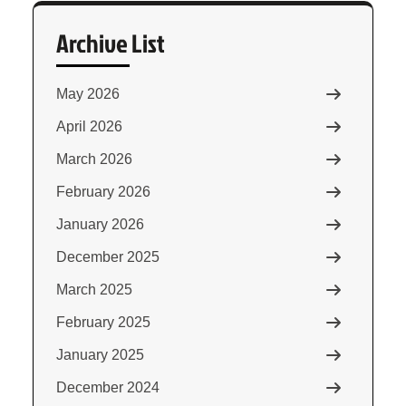
Archive List
May 2026
April 2026
March 2026
February 2026
January 2026
December 2025
March 2025
February 2025
January 2025
December 2024