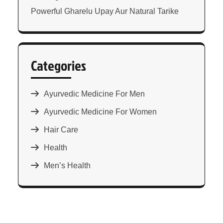
Powerful Gharelu Upay Aur Natural Tarike
Categories
Ayurvedic Medicine For Men
Ayurvedic Medicine For Women
Hair Care
Health
Men’s Health