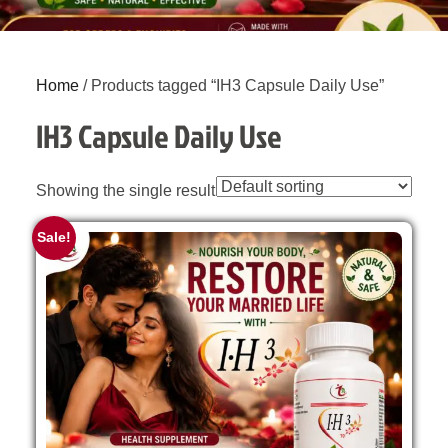
Home
/ Products tagged “IH3 Capsule Daily Use”
IH3 Capsule Daily Use
Showing the single result
Sale!