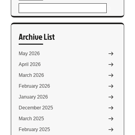
Archive List
May 2026
April 2026
March 2026
February 2026
January 2026
December 2025
March 2025
February 2025