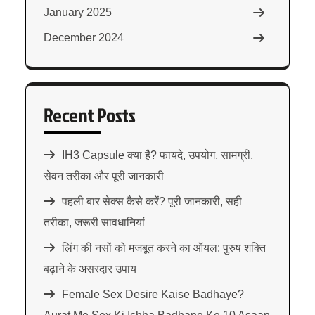
January 2025
December 2024
Recent Posts
IH3 Capsule क्या है? फायदे, उपयोग, सामग्री,
सेवन तरीका और पूरी जानकारी
पहली बार सेक्स कैसे करें? पूरी जानकारी, सही
तरीका, जरूरी सावधानियां
लिंग की नसों को मजबूत करने का ऑयल: पुरुष शक्ति
बढ़ाने के असरदार उपाय
Female Sex Desire Kaise Badhaye?