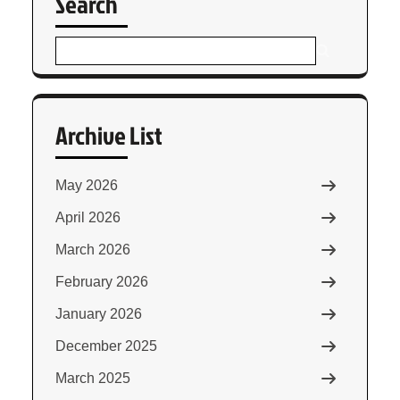
Search
Archive List
May 2026
April 2026
March 2026
February 2026
January 2026
December 2025
March 2025