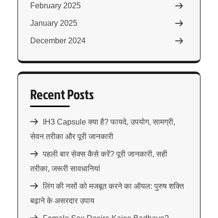
February 2025
January 2025
December 2024
Recent Posts
IH3 Capsule क्या है? फायदे, उपयोग, सामग्री,
सेवन तरीका और पूरी जानकारी
पहली बार सेक्स कैसे करें? पूरी जानकारी, सही
तरीका, जरूरी सावधानियां
लिंग की नसों को मजबूत करने का ऑयल: पुरुष शक्ति
बढ़ाने के असरदार उपाय