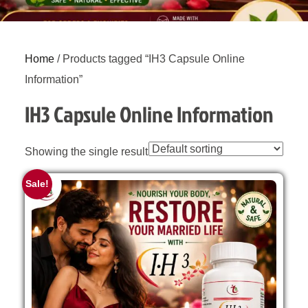
Home
/ Products tagged “IH3 Capsule Online
Information”
IH3 Capsule Online Information
Showing the single result
Sale!