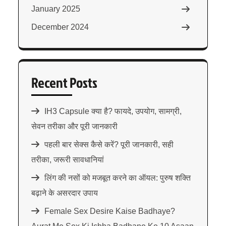
January 2025
December 2024
Recent Posts
IH3 Capsule क्या है? फायदे, उपयोग, सामग्री,
सेवन तरीका और पूरी जानकारी
पहली बार सेक्स कैसे करें? पूरी जानकारी, सही
तरीका, जरूरी सावधानियां
लिंग की नसों को मजबूत करने का ऑयल: पुरुष शक्ति
बढ़ाने के असरदार उपाय
Female Sex Desire Kaise Badhaye?