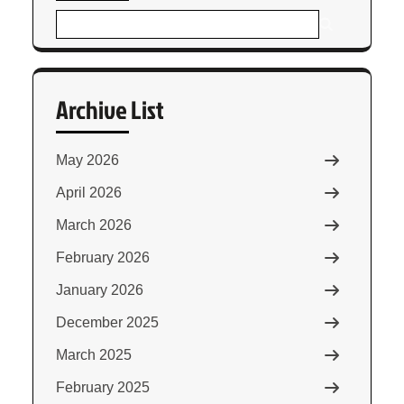
Archive List
May 2026
April 2026
March 2026
February 2026
January 2026
December 2025
March 2025
February 2025