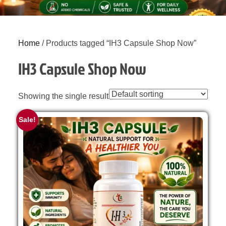
Home
/ Products tagged “IH3 Capsule Shop Now”
IH3 Capsule Shop Now
Showing the single result
Sale!