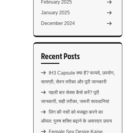
February 2025
January 2025
December 2024
Recent Posts
IH3 Capsule क्या है? फायदे, उपयोग,
सामग्री, सेवन तरीका और पूरी जानकारी
पहली बार सेक्स कैसे करें? पूरी
जानकारी, सही तरीका, जरूरी सावधानियां
लिंग की नसों को मजबूत करने का
ऑयल: पुरुष शक्ति बढ़ाने के असरदार उपाय
Female Sex Desire Kaise