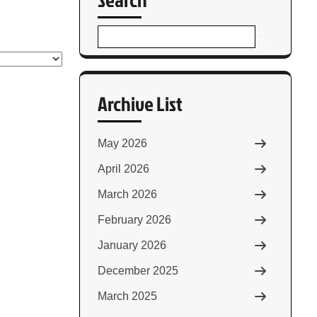
Archive List
May 2026
April 2026
March 2026
February 2026
January 2026
December 2025
March 2025