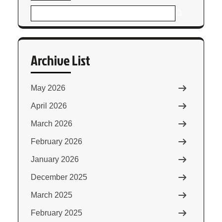
Archive List
May 2026
April 2026
March 2026
February 2026
January 2026
December 2025
March 2025
February 2025