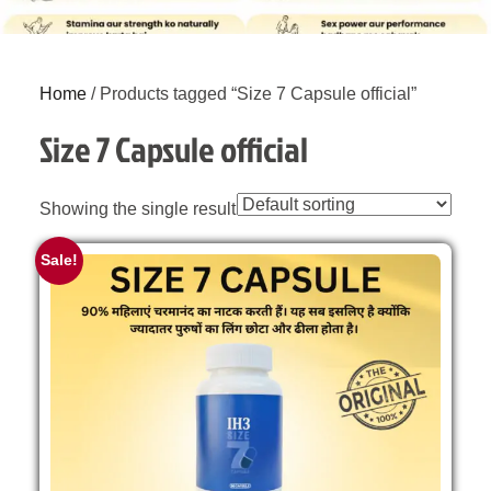
Home
/ Products tagged “Size 7 Capsule official”
Size 7 Capsule official
Showing the single result
Sale!