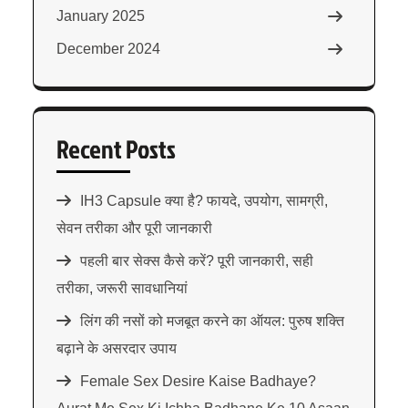
January 2025
December 2024
Recent Posts
IH3 Capsule क्या है? फायदे, उपयोग, सामग्री,
सेवन तरीका और पूरी जानकारी
पहली बार सेक्स कैसे करें? पूरी जानकारी, सही
तरीका, जरूरी सावधानियां
लिंग की नसों को मजबूत करने का ऑयल: पुरुष शक्ति
बढ़ाने के असरदार उपाय
Female Sex Desire Kaise Badhaye?