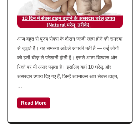
आज बहुत से पुरुष सेक्स के दौरान जल्दी खत्म होने की समस्या
से जूझते हैं। यह समस्या अकेले आपकी नहीं है — कई लोगों
को इसी चीज़ से परेशानी होती है। इससे आत्म-विश्वास और
रिश्ते पर भी असर पड़ता है। इसलिए यहां 10 घरेलू और
असरदार उपाय दिए गए हैं, जिन्हें अपनाकर आप सेक्स टाइम,
…
Read More