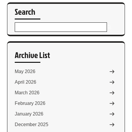
Search
Archive List
May 2026
April 2026
March 2026
February 2026
January 2026
December 2025