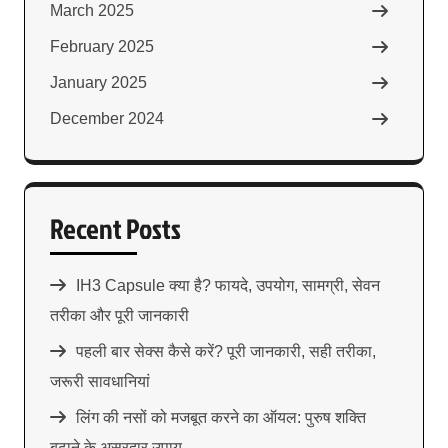
March 2025
February 2025
January 2025
December 2024
Recent Posts
IH3 Capsule क्या है? फायदे, उपयोग, सामग्री, सेवन
तरीका और पूरी जानकारी
पहली बार सेक्स कैसे करें? पूरी जानकारी, सही तरीका,
जरूरी सावधानियां
लिंग की नसों को मजबूत करने का ऑयल: पुरुष शक्ति
बढ़ाने के असरदार उपाय