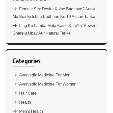
Female Sex Desire Kaise Badhaye? Aurat
Me Sex Ki Ichha Badhane Ke 10 Asaan Tarike
Ling Ko Lamba Mota Kaise Kare? 7 Powerful
Gharelu Upay Aur Natural Tarike
Categories
Ayurvedic Medicine For Men
Ayurvedic Medicine For Women
Hair Care
Health
Men’s Health