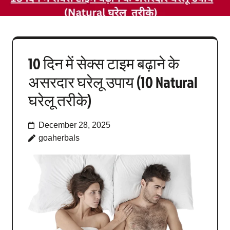
10 दिन में सेक्स टाइम बढ़ाने के
असरदार घरेलू उपाय (10 Natural
घरेलू तरीके)
December 28, 2025
goaherbals