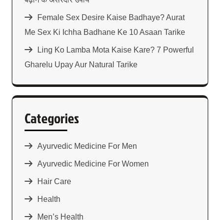
Female Sex Desire Kaise Badhaye? Aurat
Me Sex Ki Ichha Badhane Ke 10 Asaan Tarike
Ling Ko Lamba Mota Kaise Kare? 7 Powerful
Gharelu Upay Aur Natural Tarike
Categories
Ayurvedic Medicine For Men
Ayurvedic Medicine For Women
Hair Care
Health
Men’s Health