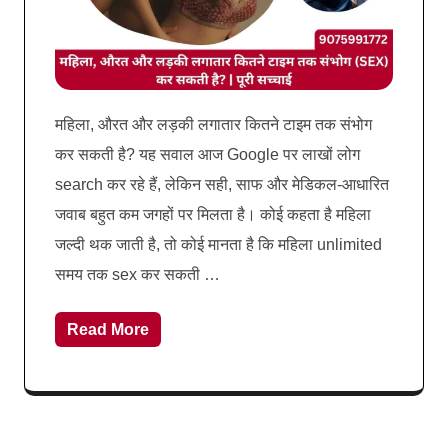
महिला, औरत और लड़की लगातार कितने टाइम तक संभोग
कर सकती है? यह सवाल आज Google पर लाखों लोग
search कर रहे हैं, लेकिन सही, साफ और मेडिकल-आधारित
जवाब बहुत कम जगहों पर मिलता है। कोई कहता है महिला
जल्दी थक जाती है, तो कोई मानता है कि महिला unlimited
समय तक sex कर सकती …
Read More