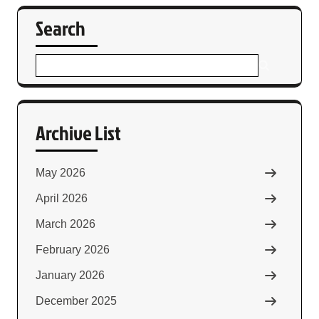
Search
Archive List
May 2026
April 2026
March 2026
February 2026
January 2026
December 2025