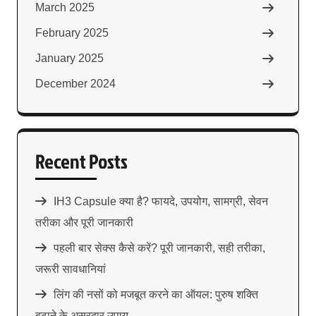
March 2025
February 2025
January 2025
December 2024
Recent Posts
IH3 Capsule क्या है? फायदे, उपयोग, सामग्री, सेवन
तरीका और पूरी जानकारी
पहली बार सेक्स कैसे करें? पूरी जानकारी, सही तरीका,
जरूरी सावधानियां
लिंग की नसों को मजबूत करने का ऑयल: पुरुष शक्ति
बढ़ाने के असरदार उपाय