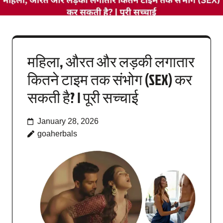
महिला, औरत और लड़की लगातार
कितने टाइम तक संभोग (SEX) कर
सकती है? | पूरी सच्चाई
January 28, 2026
goaherbals