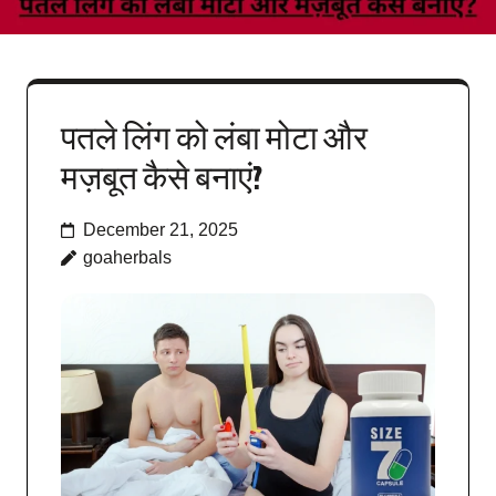
पतले लिंग को लंबा मोटा और
मज़बूत कैसे बनाएं?
December 21, 2025
goaherbals