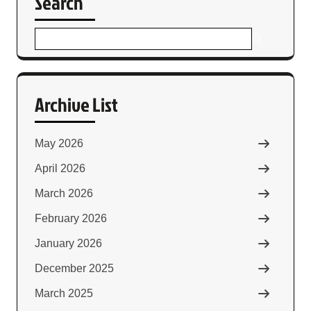
Search
Archive List
May 2026
April 2026
March 2026
February 2026
January 2026
December 2025
March 2025