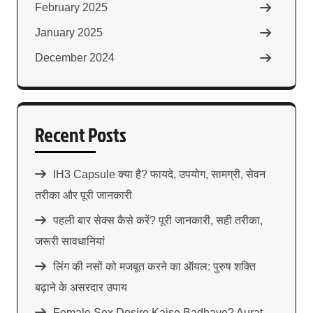
February 2025
January 2025
December 2024
Recent Posts
IH3 Capsule क्या है? फायदे, उपयोग, सामग्री, सेवन
तरीका और पूरी जानकारी
पहली बार सेक्स कैसे करें? पूरी जानकारी, सही तरीका,
जरूरी सावधानियां
लिंग की नसों को मजबूत करने का ऑयल: पुरुष शक्ति
बढ़ाने के असरदार उपाय
Female Sex Desire Kaise Badhaye? Aurat