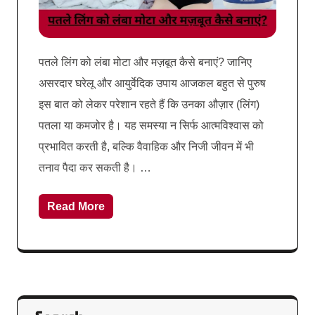
पतले लिंग को लंबा मोटा और मज़बूत कैसे बनाएं? जानिए
असरदार घरेलू और आयुर्वेदिक उपाय आजकल बहुत से पुरुष
इस बात को लेकर परेशान रहते हैं कि उनका औज़ार (लिंग)
पतला या कमजोर है। यह समस्या न सिर्फ आत्मविश्वास को
प्रभावित करती है, बल्कि वैवाहिक और निजी जीवन में भी
तनाव पैदा कर सकती है। …
Read More