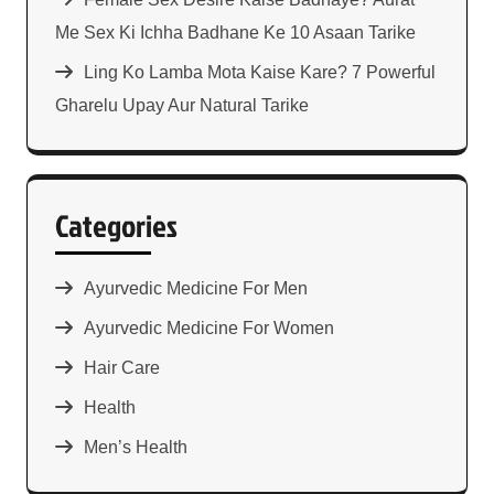
Me Sex Ki Ichha Badhane Ke 10 Asaan Tarike
Ling Ko Lamba Mota Kaise Kare? 7 Powerful
Gharelu Upay Aur Natural Tarike
Categories
Ayurvedic Medicine For Men
Ayurvedic Medicine For Women
Hair Care
Health
Men’s Health