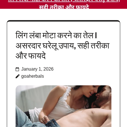
लिंग लंबा मोटा करने का तेल |
असरदार घरेलू उपाय, सही तरीका
और फायदे
January 1, 2026
goaherbals