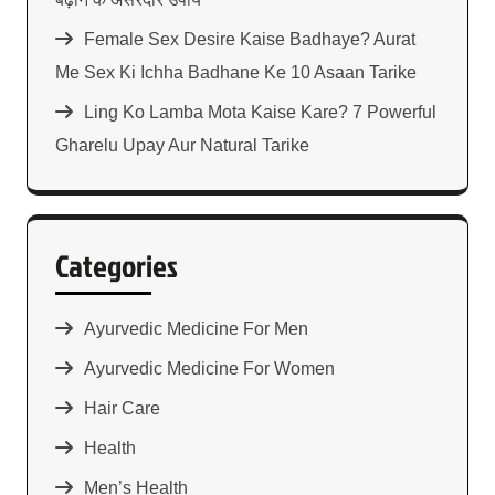
Female Sex Desire Kaise Badhaye? Aurat
Me Sex Ki Ichha Badhane Ke 10 Asaan Tarike
Ling Ko Lamba Mota Kaise Kare? 7 Powerful
Gharelu Upay Aur Natural Tarike
Categories
Ayurvedic Medicine For Men
Ayurvedic Medicine For Women
Hair Care
Health
Men’s Health