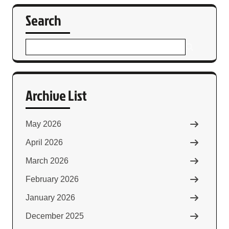
Search
Archive List
May 2026
April 2026
March 2026
February 2026
January 2026
December 2025