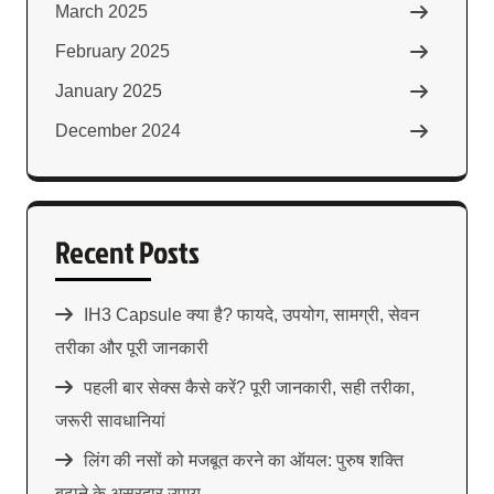
March 2025
February 2025
January 2025
December 2024
Recent Posts
IH3 Capsule क्या है? फायदे, उपयोग, सामग्री, सेवन
तरीका और पूरी जानकारी
पहली बार सेक्स कैसे करें? पूरी जानकारी, सही तरीका,
जरूरी सावधानियां
लिंग की नसों को मजबूत करने का ऑयल: पुरुष शक्ति
बढ़ाने के असरदार उपाय