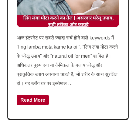
आज इंटरनेट पर सबसे ज़्यादा सर्च होने वाले keywords में
“ling lamba mota karne ka oil”, “लिंग लंबा मोटा करने
के घरेलू उपाय” और “natural oil for men” शामिल हैं।
अधिकतर पुरुष दवा या केमिकल के बजाय घरेलू और
प्राकृतिक उपाय अपनाना चाहते हैं, जो शरीर के साथ सुरक्षित
हों। यह ब्लॉग घर पर इस्तेमाल …
Read More