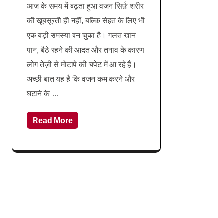
आज के समय में बढ़ता हुआ वजन सिर्फ़ शरीर
की खूबसूरती ही नहीं, बल्कि सेहत के लिए भी
एक बड़ी समस्या बन चुका है। गलत खान-
पान, बैठे रहने की आदत और तनाव के कारण
लोग तेज़ी से मोटापे की चपेट में आ रहे हैं।
अच्छी बात यह है कि वजन कम करने और
घटाने के …
Read More