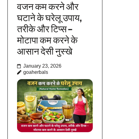
वजन कम करने और
घटाने के घरेलू उपाय,
तरीके और टिप्स –
मोटापा कम करने के
आसान देसी नुस्खे
January 23, 2026
goaherbals