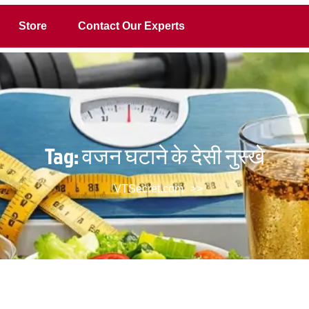
Store
Contact Our Experts
Tag:
वजन घटाने के देसी नुस्खे
VTSecret.com
>>