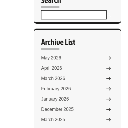
Archive List
May 2026
April 2026
March 2026
February 2026
January 2026
December 2025
March 2025