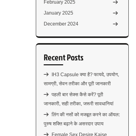
February 2025
January 2025
December 2024
Recent Posts
IH3 Capsule क्या है? फायदे, उपयोग,
सामग्री, सेवन तरीका और पूरी जानकारी
पहली बार सेक्स कैसे करें? पूरी
जानकारी, सही तरीका, जरूरी सावधानियां
लिंग की नसों को मजबूत करने का ऑयल:
पुरुष शक्ति बढ़ाने के असरदार उपाय
Female Sex Desire Kaise