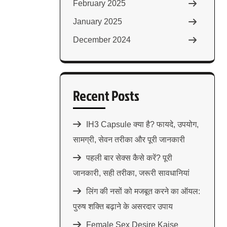
February 2025
January 2025
December 2024
Recent Posts
IH3 Capsule क्या है? फायदे, उपयोग,
सामग्री, सेवन तरीका और पूरी जानकारी
पहली बार सेक्स कैसे करें? पूरी
जानकारी, सही तरीका, जरूरी सावधानियां
लिंग की नसों को मजबूत करने का ऑयल:
पुरुष शक्ति बढ़ाने के असरदार उपाय
Female Sex Desire Kaise