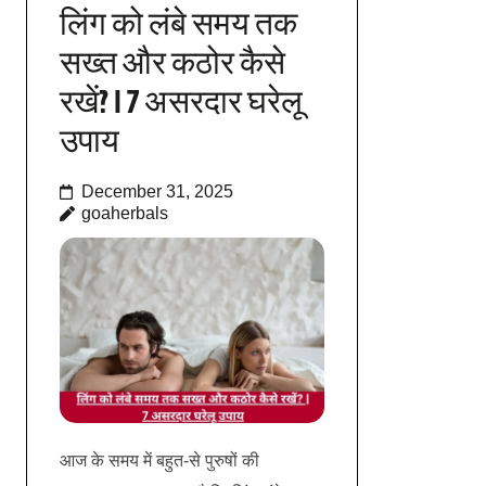
लिंग को लंबे समय तक
सख्त और कठोर कैसे
रखें? | 7 असरदार घरेलू
उपाय
December 31, 2025
goaherbals
आज के समय में बहुत-से पुरुषों की