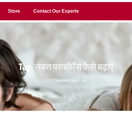
Store
Contact Our Experts
Tag:
सेक्स परफॉर्मेंस कैसे बढ़ाएं
VTSecret.com
>>