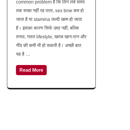
common problem है कि लिंग लंबे समय
तक सख्त नहीं रह पाता, sex time कम हो
जाता है या stamina जल्दी खत्म हो जाता
है। इसका कारण सिर्फ उम्र नहीं, बल्कि
तनाव, गलत lifestyle, खराब खान-पान और
नींद की कमी भी हो सकती है। अच्छी बात
यह है …
Read More