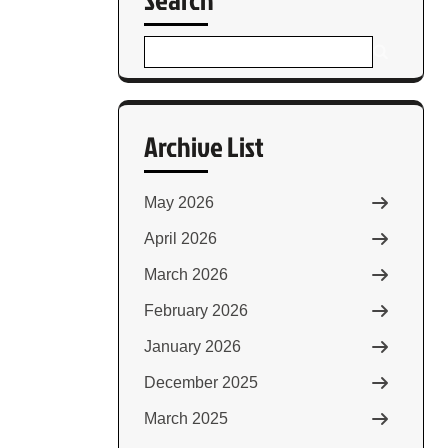
Archive List
May 2026
April 2026
March 2026
February 2026
January 2026
December 2025
March 2025