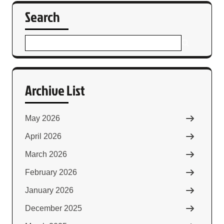
Search
Archive List
May 2026
April 2026
March 2026
February 2026
January 2026
December 2025