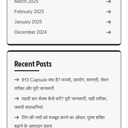
March 2025
February 2025
January 2025
December 2024
Recent Posts
IH3 Capsule क्या है? फायदे, उपयोग, सामग्री, सेवन
तरीका और पूरी जानकारी
पहली बार सेक्स कैसे करें? पूरी जानकारी, सही तरीका,
जरूरी सावधानियां
लिंग की नसों को मजबूत करने का ऑयल: पुरुष शक्ति
बढ़ाने के असरदार उपाय