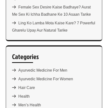
Female Sex Desire Kaise Badhaye? Aurat
Me Sex Ki Ichha Badhane Ke 10 Asaan Tarike
Ling Ko Lamba Mota Kaise Kare? 7 Powerful
Gharelu Upay Aur Natural Tarike
Categories
Ayurvedic Medicine For Men
Ayurvedic Medicine For Women
Hair Care
Health
Men’s Health