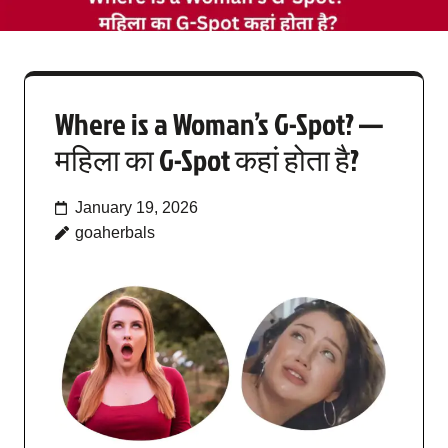
Where is a Woman’s G-Spot? —
महिला का G-Spot कहां होता है?
January 19, 2026
goaherbals