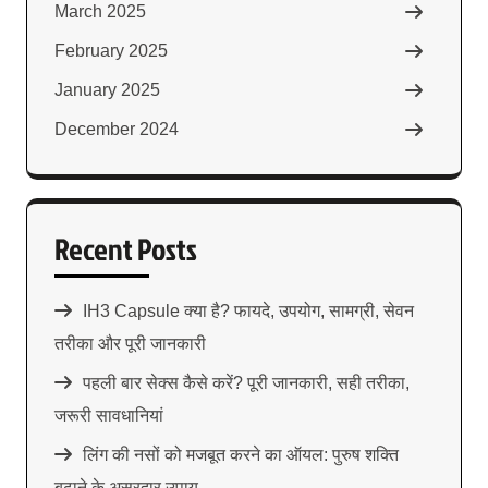
March 2025
February 2025
January 2025
December 2024
Recent Posts
IH3 Capsule क्या है? फायदे, उपयोग, सामग्री, सेवन
तरीका और पूरी जानकारी
पहली बार सेक्स कैसे करें? पूरी जानकारी, सही तरीका,
जरूरी सावधानियां
लिंग की नसों को मजबूत करने का ऑयल: पुरुष शक्ति
बढ़ाने के असरदार उपाय