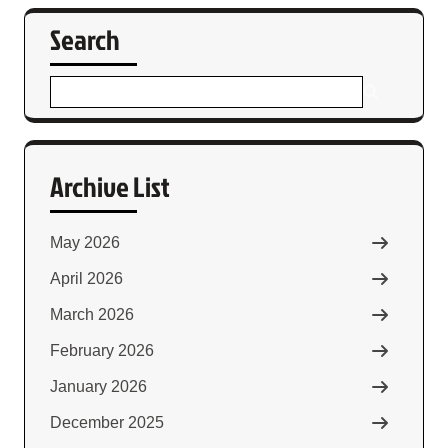
Search
Archive List
May 2026
April 2026
March 2026
February 2026
January 2026
December 2025