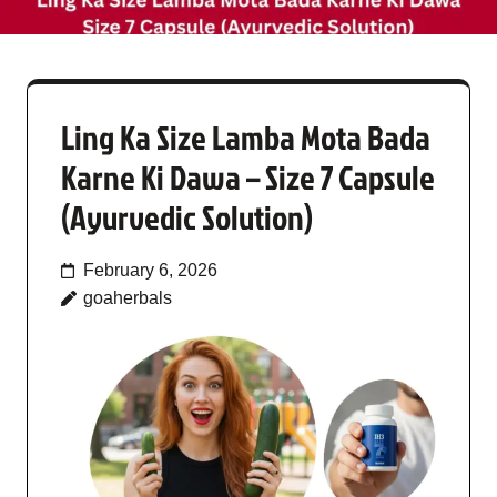
Ling Ka Size Lamba Mota Bada
Karne Ki Dawa – Size 7 Capsule
(Ayurvedic Solution)
February 6, 2026
goaherbals