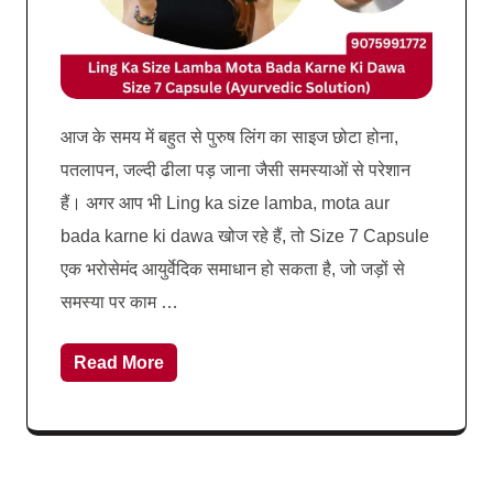
आज के समय में बहुत से पुरुष लिंग का साइज छोटा होना,
पतलापन, जल्दी ढीला पड़ जाना जैसी समस्याओं से परेशान
हैं। अगर आप भी Ling ka size lamba, mota aur
bada karne ki dawa खोज रहे हैं, तो Size 7 Capsule
एक भरोसेमंद आयुर्वेदिक समाधान हो सकता है, जो जड़ों से
समस्या पर काम …
Read More