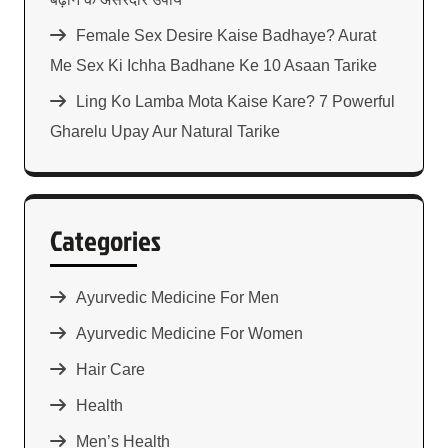
Female Sex Desire Kaise Badhaye? Aurat
Me Sex Ki Ichha Badhane Ke 10 Asaan Tarike
Ling Ko Lamba Mota Kaise Kare? 7 Powerful
Gharelu Upay Aur Natural Tarike
Categories
Ayurvedic Medicine For Men
Ayurvedic Medicine For Women
Hair Care
Health
Men’s Health