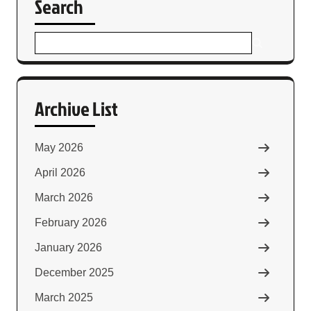
Search
Archive List
May 2026
April 2026
March 2026
February 2026
January 2026
December 2025
March 2025