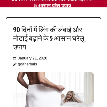
90 दिनों में लिंग की लंबाई और
मोटाई बढ़ाने के 5 आसान घरेलू
उपाय
January 21, 2026
goaherbals