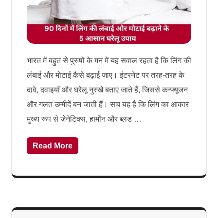
भारत में बहुत से पुरुषों के मन में यह सवाल रहता है कि लिंग की
लंबाई और मोटाई कैसे बढ़ाई जाए। इंटरनेट पर तरह-तरह के
दावे, दवाइयाँ और घरेलू नुस्खे बताए जाते हैं, जिससे कन्फ्यूजन
और गलत उम्मीदें बन जाती हैं। सच यह है कि लिंग का आकार
मुख्य रूप से जेनेटिक्स, हार्मोन और ब्लड …
Read More