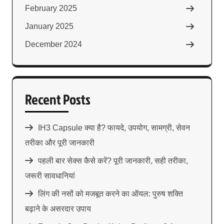
February 2025
January 2025
December 2024
Recent Posts
IH3 Capsule क्या है? फायदे, उपयोग, सामग्री, सेवन
तरीका और पूरी जानकारी
पहली बार सेक्स कैसे करें? पूरी जानकारी, सही तरीका,
जरूरी सावधानियां
लिंग की नसों को मजबूत करने का ऑयल: पुरुष शक्ति
बढ़ाने के असरदार उपाय