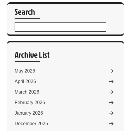
Search
Archive List
May 2026
April 2026
March 2026
February 2026
January 2026
December 2025