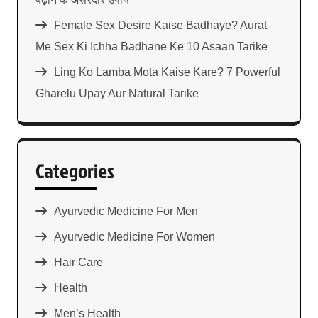
Female Sex Desire Kaise Badhaye? Aurat
Me Sex Ki Ichha Badhane Ke 10 Asaan Tarike
Ling Ko Lamba Mota Kaise Kare? 7 Powerful
Gharelu Upay Aur Natural Tarike
Categories
Ayurvedic Medicine For Men
Ayurvedic Medicine For Women
Hair Care
Health
Men’s Health