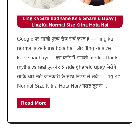
Google पर लाखों पुरुष रोज़ सर्च करते हैं — “ling ka
normal size kitna hota hai” और “ling ka size
kaise badhaye”। इस ब्लॉग में आपको medical facts,
myths vs reality, और 5 safe gharelu upay मिलेंगे
ताकि आप सही जानकारी के साथ निर्णय ले सकें। Ling Ka
Normal Size Kitna Hota Hai? गलत तुलना …
Read More