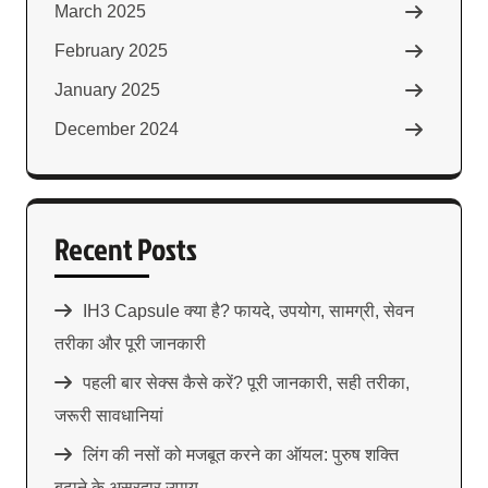
March 2025
February 2025
January 2025
December 2024
Recent Posts
IH3 Capsule क्या है? फायदे, उपयोग, सामग्री, सेवन
तरीका और पूरी जानकारी
पहली बार सेक्स कैसे करें? पूरी जानकारी, सही तरीका,
जरूरी सावधानियां
लिंग की नसों को मजबूत करने का ऑयल: पुरुष शक्ति
बढ़ाने के असरदार उपाय