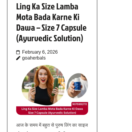
Ling Ka Size Lamba
Mota Bada Karne Ki
Dawa – Size 7 Capsule
(Ayurvedic Solution)
February 6, 2026
goaherbals
आज के समय में बहुत से पुरुष लिंग का साइज