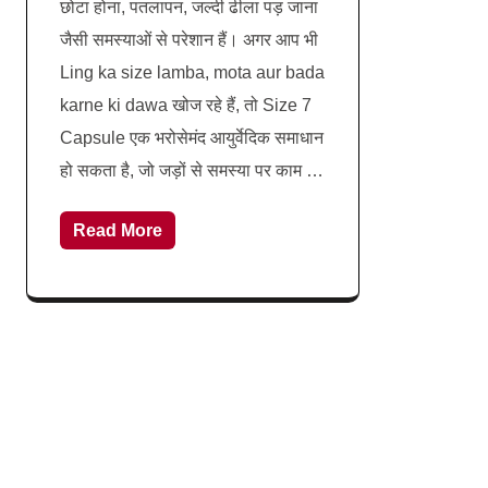
छोटा होना, पतलापन, जल्दी ढीला पड़ जाना
जैसी समस्याओं से परेशान हैं। अगर आप भी
Ling ka size lamba, mota aur bada
karne ki dawa खोज रहे हैं, तो Size 7
Capsule एक भरोसेमंद आयुर्वेदिक समाधान
हो सकता है, जो जड़ों से समस्या पर काम …
Read More