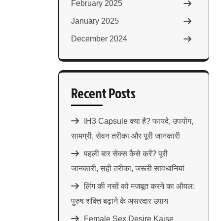
February 2025
January 2025
December 2024
Recent Posts
IH3 Capsule क्या है? फायदे, उपयोग,
सामग्री, सेवन तरीका और पूरी जानकारी
पहली बार सेक्स कैसे करें? पूरी
जानकारी, सही तरीका, जरूरी सावधानियां
लिंग की नसों को मजबूत करने का ऑयल:
पुरुष शक्ति बढ़ाने के असरदार उपाय
Female Sex Desire Kaise