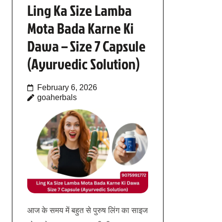
Ling Ka Size Lamba
Mota Bada Karne Ki
Dawa – Size 7 Capsule
(Ayurvedic Solution)
February 6, 2026
goaherbals
आज के समय में बहुत से पुरुष लिंग का साइज