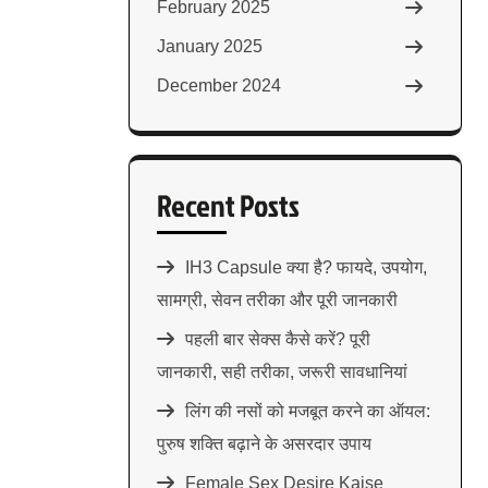
February 2025
January 2025
December 2024
Recent Posts
IH3 Capsule क्या है? फायदे, उपयोग,
सामग्री, सेवन तरीका और पूरी जानकारी
पहली बार सेक्स कैसे करें? पूरी
जानकारी, सही तरीका, जरूरी सावधानियां
लिंग की नसों को मजबूत करने का ऑयल:
पुरुष शक्ति बढ़ाने के असरदार उपाय
Female Sex Desire Kaise