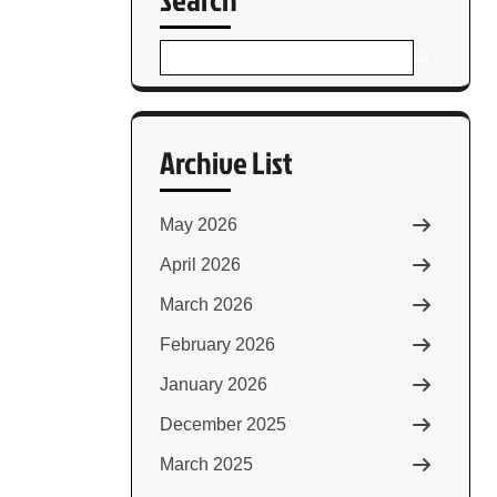
Archive List
May 2026
April 2026
March 2026
February 2026
January 2026
December 2025
March 2025