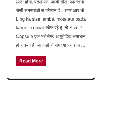
छोटा होना, पतलापन, जल्दी ढीला पड़ जाना
जैसी समस्याओं से परेशान हैं। अगर आप भी
Ling ka size lamba, mota aur bada
karne ki dawa खोज रहे हैं, तो Size 7
Capsule एक भरोसेमंद आयुर्वेदिक समाधान
हो सकता है, जो जड़ों से समस्या पर काम …
Read More