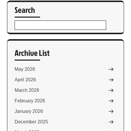
Search
Archive List
May 2026
April 2026
March 2026
February 2026
January 2026
December 2025