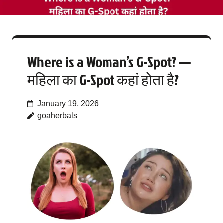
Where is a Woman’s G-Spot? —
महिला का G-Spot कहां होता है?
January 19, 2026
goaherbals