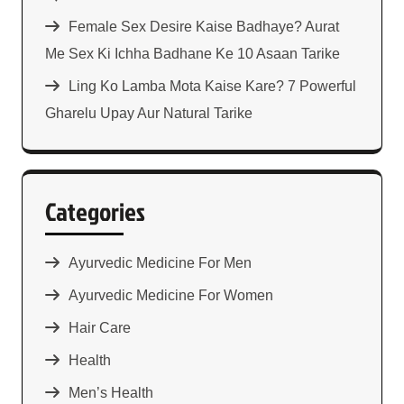
Female Sex Desire Kaise Badhaye? Aurat
Me Sex Ki Ichha Badhane Ke 10 Asaan Tarike
Ling Ko Lamba Mota Kaise Kare? 7 Powerful
Gharelu Upay Aur Natural Tarike
Categories
Ayurvedic Medicine For Men
Ayurvedic Medicine For Women
Hair Care
Health
Men’s Health