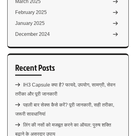
March 2025
February 2025
January 2025
December 2024
Recent Posts
IH3 Capsule क्या है? फायदे, उपयोग, सामग्री, सेवन
तरीका और पूरी जानकारी
पहली बार सेक्स कैसे करें? पूरी जानकारी, सही तरीका,
जरूरी सावधानियां
लिंग की नसों को मजबूत करने का ऑयल: पुरुष शक्ति
बढ़ाने के असरदार उपाय