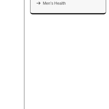
Men’s Health