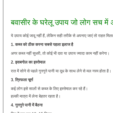
बवासीर के घरेलू उपाय जो लोग सच में अ
ये उपाय कोई जादू नहीं हैं, लेकिन सही तरीके से अपनाए जाएं तो राहत मिल
1. कब्ज को ठीक करना सबसे पहला इलाज है
अगर कब्ज नहीं सुधरी, तो कोई भी दवा या उपाय ज्यादा काम नहीं करेगा।
2. इसबगोल का इस्तेमाल
रात में सोने से पहले गुनगुने पानी या दूध के साथ लेने से मल नरम होता है।
3. त्रिफला चूर्ण
कई लोग इसे सालों से कब्ज के लिए इस्तेमाल कर रहे हैं।
हल्की मात्रा में लेना बेहतर रहता है।
4. गुनगुने पानी में बैठना