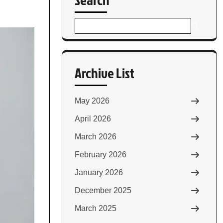
Archive List
May 2026
April 2026
March 2026
February 2026
January 2026
December 2025
March 2025