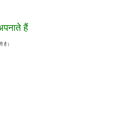
पनाते हैं
ती है।