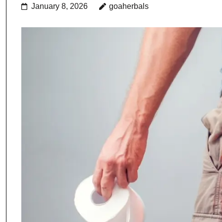
January 8, 2026
goaherbals