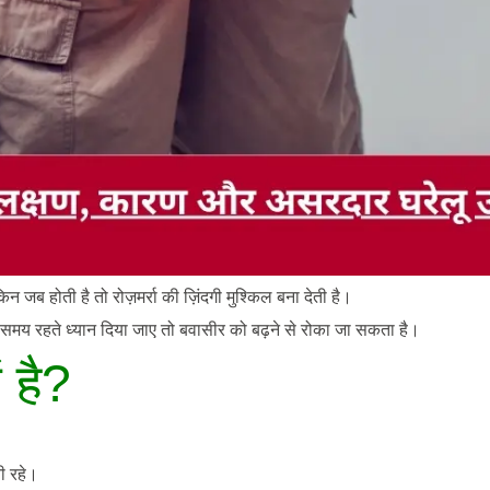
 जब होती है तो रोज़मर्रा की ज़िंदगी मुश्किल बना देती है।
समय रहते ध्यान दिया जाए तो बवासीर को बढ़ने से रोका जा सकता है।
 है?
ी रहे।