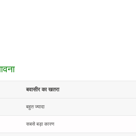
भावना
बवासीर का खतरा
बहुत ज्यादा
सबसे बड़ा कारण