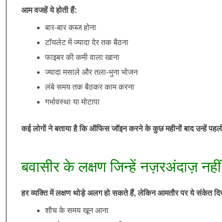
आम वजहें ये होती हैं:
बार-बार कब्ज होना
टॉयलेट में ज्यादा देर तक बैठना
फाइबर की कमी वाला खाना
ज्यादा मसाले और तला-भुना भोजन
लंबे समय तक बैठकर काम करना
गर्भावस्था या मोटापा
कई लोगों ने बताया है कि ऑफिस जॉइन करने के कुछ महीनों बाद उन्हें पह
बवासीर के लक्षण जिन्हें नज़रअंदाज़ नह
हर व्यक्ति में लक्षण थोड़े अलग हो सकते हैं, लेकिन आमतौर पर ये संकेत दिख
शौच के समय खून आना