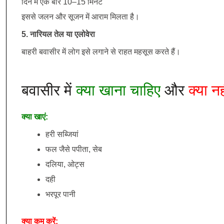
दिन में एक बार 10–15 मिनट
इससे जलन और सूजन में आराम मिलता है।
5. नारियल तेल या एलोवेरा
बाहरी बवासीर में लोग इसे लगाने से राहत महसूस करते हैं।
बवासीर में
क्या खाना चाहिए
और
क्या नह
क्या खाएं:
हरी सब्जियां
फल जैसे पपीता, सेब
दलिया, ओट्स
दही
भरपूर पानी
क्या कम करें: