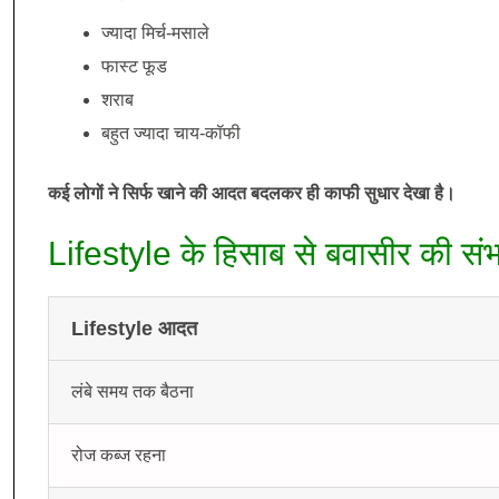
ज्यादा मिर्च-मसाले
फास्ट फूड
शराब
बहुत ज्यादा चाय-कॉफी
कई लोगों ने सिर्फ खाने की आदत बदलकर ही काफी सुधार देखा है।
Lifestyle के हिसाब से बवासीर की सं
Lifestyle आदत
लंबे समय तक बैठना
रोज कब्ज रहना