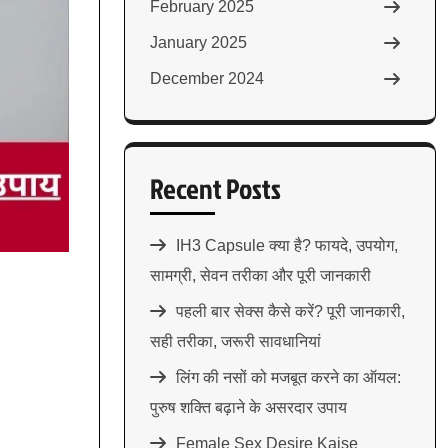
February 2025
January 2025
December 2024
Recent Posts
IH3 Capsule क्या है? फायदे, उपयोग,
सामग्री, सेवन तरीका और पूरी जानकारी
पहली बार सेक्स कैसे करें? पूरी जानकारी,
सही तरीका, जरूरी सावधानियां
लिंग की नसों को मजबूत करने का ऑयल:
पुरुष शक्ति बढ़ाने के असरदार उपाय
Female Sex Desire Kaise