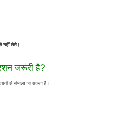
े नहीं लेते।
रेशन जरूरी है?
पायों से संभाला जा सकता है।