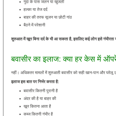
गुदा के पास जलन या खुजली
हल्का या तेज दर्द
बाहर की तरफ सूजन या छोटी गांठ
बैठने में परेशानी
शुरुआत में खून बिना दर्द के भी आ सकता है, इसलिए कई लोग इसे गंभीरता स
बवासीर का इलाज: क्या हर केस में ऑप
नहीं। अधिकतर मामलों में शुरुआती बवासीर को सही खान-पान और घरेलू उ
इलाज इस बात पर निर्भर करता है:
बवासीर कितनी पुरानी है
अंदर की है या बाहर की
खून कितना आता है
कब्ज कितनी गंभीर है