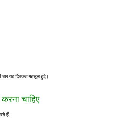
ली बार यह दिक्कत महसूस हुई।
ीं करना चाहिए
ते हैं: