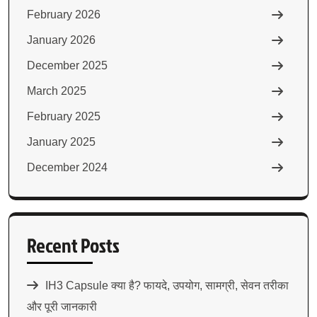
February 2026
January 2026
December 2025
March 2025
February 2025
January 2025
December 2024
Recent Posts
IH3 Capsule क्या है? फायदे, उपयोग, सामग्री, सेवन तरीका
और पूरी जानकारी