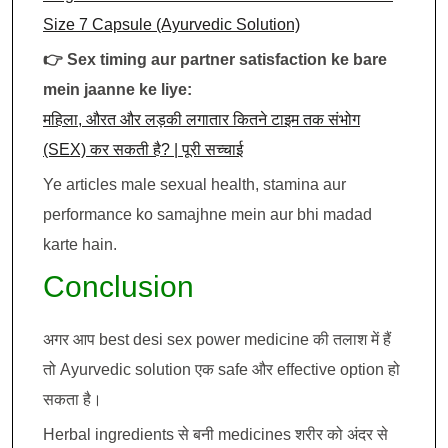
Size 7 Capsule (Ayurvedic Solution)
👉 Sex timing aur partner satisfaction ke bare
mein jaanne ke liye:
महिला, औरत और लड़की लगातार कितने टाइम तक संभोग
(SEX) कर सकती है? | पूरी सच्चाई
Ye articles male sexual health, stamina aur
performance ko samajhne mein aur bhi madad
karte hain.
Conclusion
अगर आप best desi sex power medicine की तलाश में हैं
तो Ayurvedic solution एक safe और effective option हो
सकता है।
Herbal ingredients से बनी medicines शरीर को अंदर से