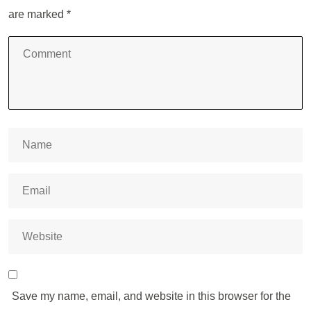
are marked
*
Save my name, email, and website in this browser for the