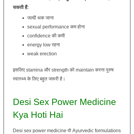
सकती हैं:
जल्दी थक जाना
sexual performance कम होना
confidence की कमी
energy low रहना
weak erection
इसलिए stamina और strength को maintain करना पुरुष
स्वास्थ्य के लिए बहुत जरूरी है।
Desi Sex Power Medicine
Kya Hoti Hai
Desi sex power medicine वो Ayurvedic formulations