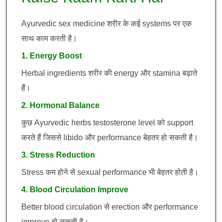
Ayurvedic sex medicine शरीर के कई systems पर एक
साथ काम करती है।
1. Energy Boost
Herbal ingredients शरीर की energy और stamina बढ़ाते
हैं।
2. Hormonal Balance
कुछ Ayurvedic herbs testosterone level को support
करते हैं जिससे libido और performance बेहतर हो सकती है।
3. Stress Reduction
Stress कम होने से sexual performance भी बेहतर होती है।
4. Blood Circulation Improve
Better blood circulation से erection और performance
improve हो सकती है।