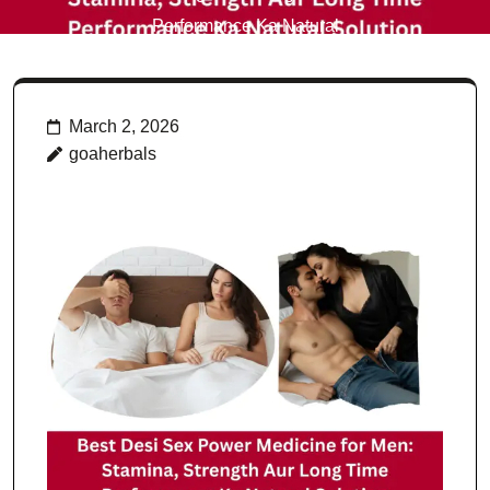
Performance Ka Natural
Solution
March 2, 2026
goaherbals