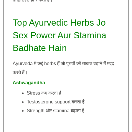
Top Ayurvedic Herbs Jo
Sex Power Aur Stamina
Badhate Hain
Ayurveda में कई herbs हैं जो पुरुषों की ताकत बढ़ाने में मदद
करते हैं।
Ashwagandha
Stress कम करता है
Testosterone support करता है
Strength और stamina बढ़ाता है