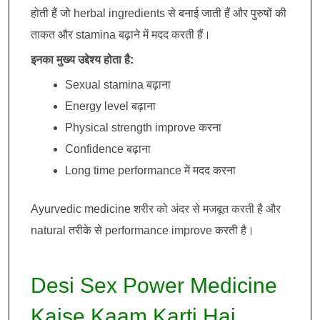
होती हैं जो herbal ingredients से बनाई जाती हैं और पुरुषों की
ताकत और stamina बढ़ाने में मदद करती हैं।
इनका मुख्य उद्देश्य होता है:
Sexual stamina बढ़ाना
Energy level बढ़ाना
Physical strength improve करना
Confidence बढ़ाना
Long time performance में मदद करना
Ayurvedic medicine शरीर को अंदर से मजबूत करती है और
natural तरीके से performance improve करती है।
Desi Sex Power Medicine
Kaise Kaam Karti Hai