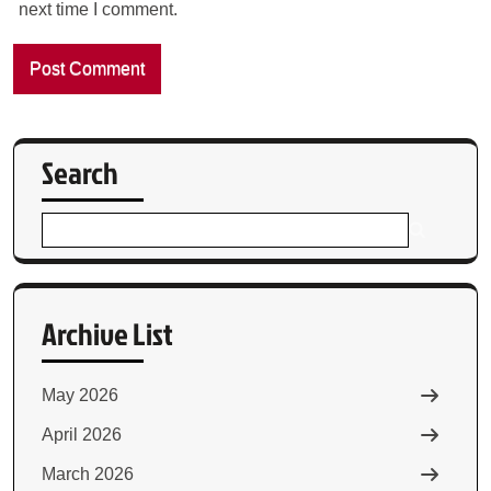
next time I comment.
Search
Archive List
May 2026
April 2026
March 2026