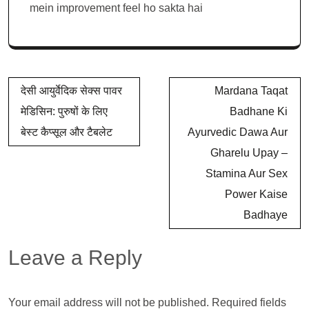
mein improvement feel ho sakta hai
देसी आयुर्वेदिक सेक्स पावर
Mardana Taqat
मेडिसिन: पुरुषों के लिए
Badhane Ki
बेस्ट कैप्सूल और टैबलेट
Ayurvedic Dawa Aur
Gharelu Upay –
Stamina Aur Sex
Power Kaise
Badhaye
Leave a Reply
Your email address will not be published.
Required fields