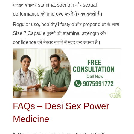
मजबूत बनाकर stamina, strength और sexual
performance को improve करने में मदद करती हैं।
Regular use, healthy lifestyle और proper diet के साथ
Size 7 Capsule पुरुषों की stamina, strength और
confidence को बेहतर बनाने में मदद कर सकता है।
FAQs – Desi Sex Power
Medicine