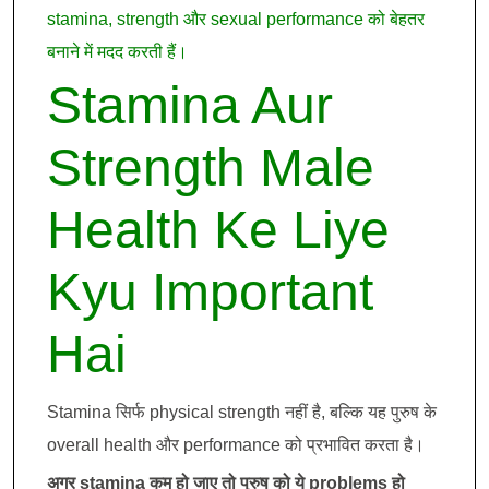
stamina, strength और sexual performance को बेहतर
बनाने में मदद करती हैं।
Stamina Aur
Strength Male
Health Ke Liye
Kyu Important
Hai
Stamina सिर्फ physical strength नहीं है, बल्कि यह पुरुष के
overall health और performance को प्रभावित करता है।
अगर stamina कम हो जाए तो पुरुष को ये problems हो