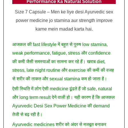
Size 7 Capsule – Men ke liye desi Ayurvedic sex
power medicine jo stamina aur strength improve
karne mein madad karta hai.
आजकल की fast lifestyle में बहुत से पुरुष low stamina,
weak performance, fatigue, stress और confidence
की कमी जैसी समस्याओं का सामना कर रहे हैं। खराब diet,
stress, late night routine और exercise की कमी की वजह
से शरीर की ताकत और sexual stamina कम हो जाता है।
ऐसी स्थिति में लोग ऐसी medicine ढूंढते हैं जो safe, natural
और long term result देने वाली हो। यही कारण है कि आजकल
Ayurvedic Desi Sex Power Medicine की demand
तेजी से बढ़ रही है।
Ayurvedic medicines शरीर को अंदर से मजबूत बनाकर