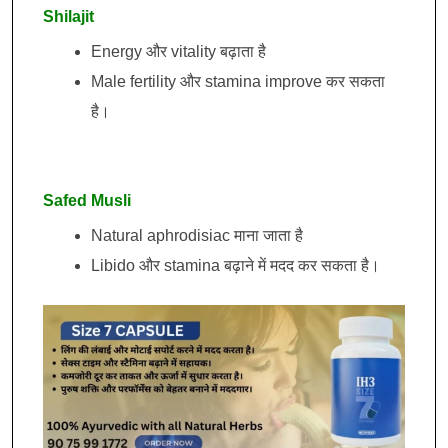
Shilajit
Energy और vitality बढ़ाता है
Male fertility और stamina improve कर सकता
है।
Safed Musli
Natural aphrodisiac माना जाता है
Libido और stamina बढ़ाने में मदद कर सकता है।