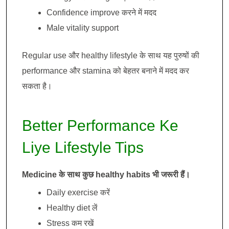
Confidence improve करने में मदद
Male vitality support
Regular use और healthy lifestyle के साथ यह पुरुषों की
performance और stamina को बेहतर बनाने में मदद कर
सकता है।
Better Performance Ke
Liye Lifestyle Tips
Medicine के साथ कुछ healthy habits भी जरूरी हैं।
Daily exercise करें
Healthy diet लें
Stress कम रखें