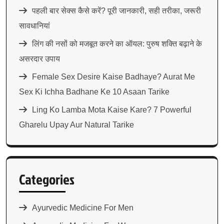
पहली बार सेक्स कैसे करें? पूरी जानकारी, सही तरीका, जरूरी
सावधानियां
लिंग की नसों को मजबूत करने का ऑयल: पुरुष शक्ति बढ़ाने के
असरदार उपाय
Female Sex Desire Kaise Badhaye? Aurat Me
Sex Ki Ichha Badhane Ke 10 Asaan Tarike
Ling Ko Lamba Mota Kaise Kare? 7 Powerful
Gharelu Upay Aur Natural Tarike
Categories
Ayurvedic Medicine For Men