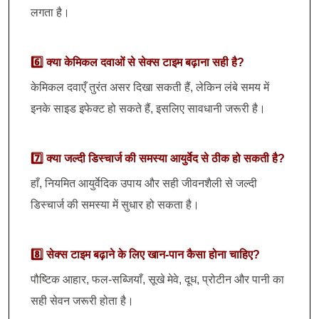
लगता है।
6️⃣ क्या केमिकल दवाओं से सेक्स टाइम बढ़ाना सही है?
केमिकल दवाएँ तुरंत असर दिखा सकती हैं, लेकिन लंबे समय में
इनके साइड इफेक्ट हो सकते हैं, इसलिए सावधानी जरूरी है।
7️⃣ क्या जल्दी डिस्चार्ज की समस्या आयुर्वेद से ठीक हो सकती है?
हाँ, नियमित आयुर्वेदिक उपाय और सही जीवनशैली से जल्दी
डिस्चार्ज की समस्या में सुधार हो सकता है।
8️⃣ सेक्स टाइम बढ़ाने के लिए खान-पान कैसा होना चाहिए?
पौष्टिक आहार, फल-सब्जियाँ, सूखे मेवे, दूध, प्रोटीन और पानी का
सही सेवन जरूरी होता है।