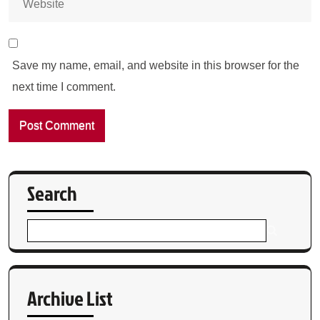
Save my name, email, and website in this browser for the
next time I comment.
Search
Archive List