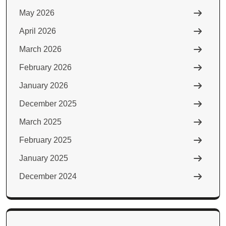
May 2026
April 2026
March 2026
February 2026
January 2026
December 2025
March 2025
February 2025
January 2025
December 2024