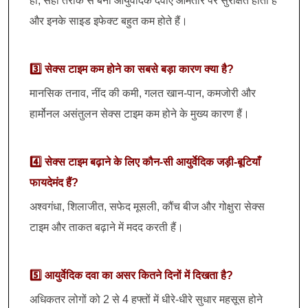
हाँ, सही तरीके से बनी आयुर्वेदिक दवाएँ आमतौर पर सुरक्षित होती हैं
और इनके साइड इफेक्ट बहुत कम होते हैं।
3️⃣ सेक्स टाइम कम होने का सबसे बड़ा कारण क्या है?
मानसिक तनाव, नींद की कमी, गलत खान-पान, कमजोरी और
हार्मोनल असंतुलन सेक्स टाइम कम होने के मुख्य कारण हैं।
4️⃣ सेक्स टाइम बढ़ाने के लिए कौन-सी आयुर्वेदिक जड़ी-बूटियाँ
फायदेमंद हैं?
अश्वगंधा, शिलाजीत, सफेद मूसली, कौंच बीज और गोक्षुरा सेक्स
टाइम और ताकत बढ़ाने में मदद करती हैं।
5️⃣ आयुर्वेदिक दवा का असर कितने दिनों में दिखता है?
अधिकतर लोगों को 2 से 4 हफ्तों में धीरे-धीरे सुधार महसूस होने