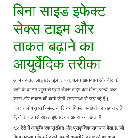
बिना साइड इफेक्ट
सेक्स टाइम और
ताकत बढ़ाने का
आयुर्वेदिक तरीका
आज की तेज़ लाइफस्टाइल, तनाव, गलत खान-पान और नींद की
कमी के कारण बहुत-से पुरुष सेक्स टाइम कम होना, जल्दी थक
जाना और ताकत की कमी जैसी समस्याओं से जूझ रहे हैं।
अक्सर लोग तुरंत रिज़ल्ट के लिए केमिकल दवाइयों का सहारा लेते
हैं, लेकिन उनसे साइड इफेक्ट का खतरा बना रहता है।
👉 ऐसे में आयुर्वेद एक सुरक्षित और प्राकृतिक समाधान देता है, जो
बिना नुकसान के शरीर की जड़ से कमजोरी दूर करने पर काम