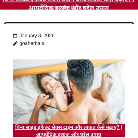
इलाज और घरेलू उपाय
January 3, 2026
goaherbals