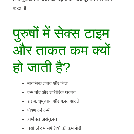
करता है।
पुरुषों में सेक्स टाइम
और ताकत कम क्यों
हो जाती है?
मानसिक तनाव और चिंता
कम नींद और शारीरिक थकान
शराब, धूम्रपान और गलत आदतें
पोषण की कमी
हार्मोनल असंतुलन
नसों और मांसपेशियों की कमजोरी