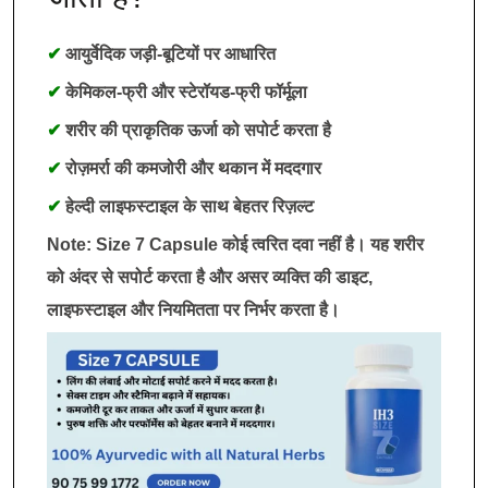
✔
आयुर्वेदिक जड़ी-बूटियों पर आधारित
✔
केमिकल-फ्री और स्टेरॉयड-फ्री फॉर्मूला
✔
शरीर की प्राकृतिक ऊर्जा को सपोर्ट करता है
✔
रोज़मर्रा की कमजोरी और थकान में मददगार
✔
हेल्दी लाइफस्टाइल के साथ बेहतर रिज़ल्ट
Note: Size 7 Capsule कोई त्वरित दवा नहीं है। यह शरीर
को अंदर से सपोर्ट करता है और असर व्यक्ति की डाइट,
लाइफस्टाइल और नियमितता पर निर्भर करता है।