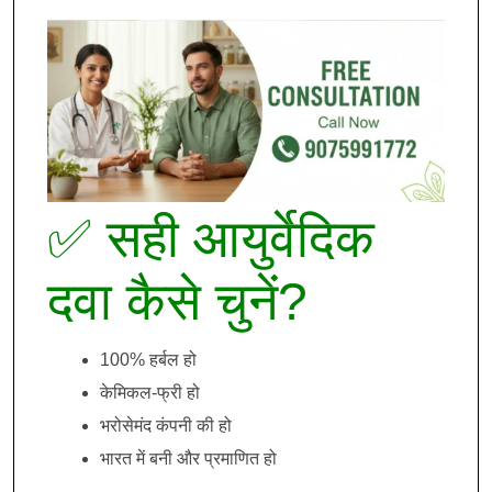
✅ सही आयुर्वेदिक
दवा कैसे चुनें?
100% हर्बल हो
केमिकल-फ्री हो
भरोसेमंद कंपनी की हो
भारत में बनी और प्रमाणित हो