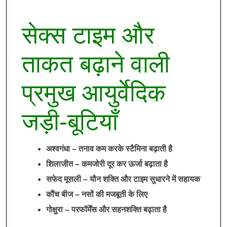
सेक्स टाइम और
ताकत बढ़ाने वाली
प्रमुख आयुर्वेदिक
जड़ी-बूटियाँ
अश्वगंधा – तनाव कम करके स्टैमिना बढ़ाती है
शिलाजीत – कमजोरी दूर कर ऊर्जा बढ़ाता है
सफेद मूसली – यौन शक्ति और टाइम सुधारने में सहायक
कौंच बीज – नसों की मजबूती के लिए
गोक्षुरा – परफॉर्मेंस और सहनशक्ति बढ़ाता है