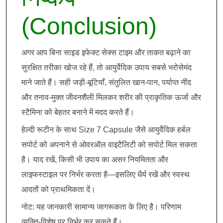
(Conclusion)
अगर आप बिना साइड इफेक्ट सेक्स टाइम और ताकत बढ़ाने का
सुरक्षित तरीका खोज रहे हैं, तो आयुर्वेदिक उपाय सबसे भरोसेमंद
माने जाते हैं। सही जड़ी-बूटियाँ, संतुलित खान-पान, पर्याप्त नींद
और तनाव-मुक्त जीवनशैली मिलकर शरीर की प्राकृतिक ऊर्जा और
स्टैमिना को बेहतर बनाने में मदद करते हैं।
हेल्दी रूटीन के साथ Size 7 Capsule जैसे आयुर्वेदिक हर्बल
सपोर्ट को अपनाने से ओवरऑल वाइटैलिटी को सपोर्ट मिल सकता
है। याद रखें, किसी भी उपाय का असर नियमितता और
लाइफस्टाइल पर निर्भर करता है—इसलिए धैर्य रखें और स्वस्थ
आदतों को प्राथमिकता दें।
नोट: यह जानकारी सामान्य जागरूकता के लिए है। परिणाम
व्यक्ति-विशेष पर निर्भर कर सकते हैं।