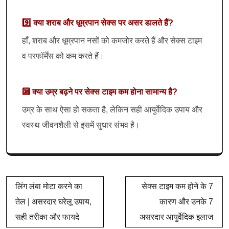
9️⃣ क्या शराब और धूम्रपान सेक्स पर असर डालते हैं?
हाँ, शराब और धूम्रपान नसों को कमजोर करते हैं और सेक्स टाइम
व परफॉर्मेंस को कम करते हैं।
🔟 क्या उम्र बढ़ने पर सेक्स टाइम कम होना सामान्य है?
उम्र के साथ ऐसा हो सकता है, लेकिन सही आयुर्वेदिक उपाय और
स्वस्थ जीवनशैली से इसमें सुधार संभव है।
लिंग लंबा मोटा करने का
सेक्स टाइम कम होने के 7
तेल | असरदार घरेलू उपाय,
कारण और उनके 7
सही तरीका और फायदे
असरदार आयुर्वेदिक इलाज