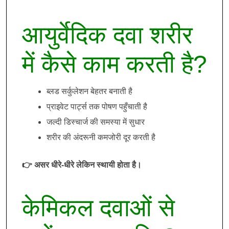
आयुर्वेदिक दवा शरीर
में कैसे काम करती है?
ब्लड सर्कुलेशन बेहतर बनाती है
प्राइवेट पार्ट्स तक पोषण पहुँचाती है
जल्दी डिस्चार्ज की समस्या में सुधार
शरीर की अंदरूनी कमजोरी दूर करती है
👉 असर धीरे-धीरे लेकिन स्थायी होता है।
केमिकल दवाओं से