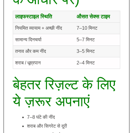
लाइफस्टाइल स्थिति
औसत सेक्स टाइम
नियमित व्यायाम + अच्छी नींद
7–10 मिनट
सामान्य दिनचर्या
5–7 मिनट
तनाव और कम नींद
3–5 मिनट
शराब / धूम्रपान
2–4 मिनट
बेहतर रिज़ल्ट के लिए
ये ज़रूर अपनाएं
7–8 घंटे की नींद
शराब और सिगरेट से दूरी