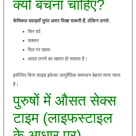
क्यों बचना चाहिए?
केमिकल दवाइयाँ तुरंत असर दिखा सकती हैं, लेकिन उनसे:
सिर दर्द
चक्कर
दिल पर दबाव
आदत लगने का खतरा हो सकता है।
इसीलिए बिना साइड इफेक्ट आयुर्वेदिक समाधान बेहतर माना जाता
है।
पुरुषों में औसत सेक्स
टाइम (लाइफस्टाइल
के आधार पर)