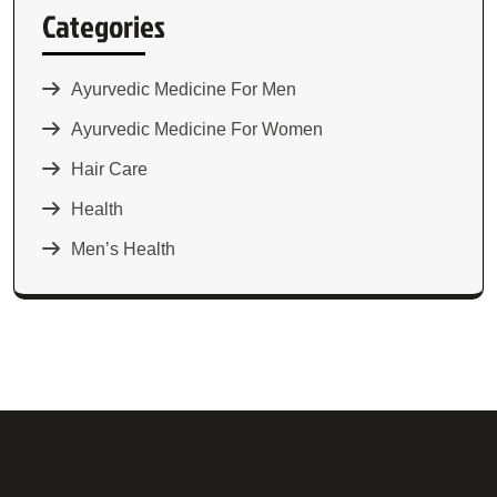
Categories
Ayurvedic Medicine For Men
Ayurvedic Medicine For Women
Hair Care
Health
Men’s Health