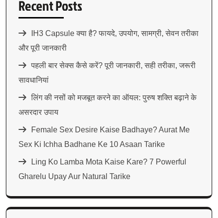
Recent Posts
IH3 Capsule क्या है? फायदे, उपयोग, सामग्री, सेवन तरीका
और पूरी जानकारी
पहली बार सेक्स कैसे करें? पूरी जानकारी, सही तरीका, जरूरी
सावधानियां
लिंग की नसों को मजबूत करने का ऑयल: पुरुष शक्ति बढ़ाने के
असरदार उपाय
Female Sex Desire Kaise Badhaye? Aurat Me
Sex Ki Ichha Badhane Ke 10 Asaan Tarike
Ling Ko Lamba Mota Kaise Kare? 7 Powerful
Gharelu Upay Aur Natural Tarike