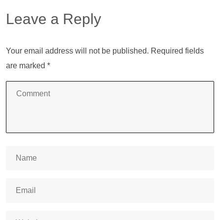
Leave a Reply
Your email address will not be published.
Required fields
are marked
*