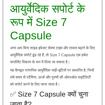
आयुर्वेदिक सपोर्ट के
रूप में Size 7
Capsule
अगर आप बिना साइड इफेक्ट सेक्स टाइम और ताकत बढ़ाने के लिए
आयुर्वेदिक सपोर्ट ढूंढ रहे हैं, तो Size 7 Capsule एक हर्बल
सप्लीमेंट विकल्प के रूप में लिया जा सकता है।
यह कैप्सूल पारंपरिक आयुर्वेदिक जड़ी-बूटियों पर आधारित है, जिन्हें
लंबे समय से स्टैमिना, ऊर्जा और पुरुषों की ओवरऑल वाइटैलिटी
को सपोर्ट करने के लिए जाना जाता है।
✅ Size 7 Capsule क्यों चुना
जाता है?