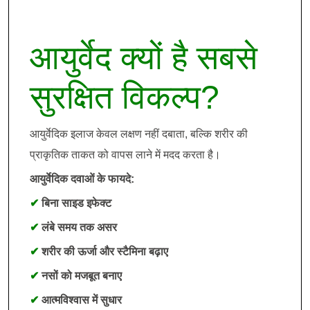
आयुर्वेद क्यों है सबसे
सुरक्षित विकल्प?
आयुर्वेदिक इलाज केवल लक्षण नहीं दबाता, बल्कि शरीर की
प्राकृतिक ताकत को वापस लाने में मदद करता है।
आयुर्वेदिक दवाओं के फायदे:
✔
बिना साइड इफेक्ट
✔
लंबे समय तक असर
✔
शरीर की ऊर्जा और स्टैमिना बढ़ाए
✔
नसों को मजबूत बनाए
✔
आत्मविश्वास में सुधार