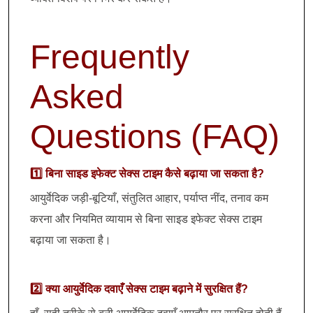
Frequently
Asked
Questions (FAQ)
1️⃣ बिना साइड इफेक्ट सेक्स टाइम कैसे बढ़ाया जा सकता है?
आयुर्वेदिक जड़ी-बूटियाँ, संतुलित आहार, पर्याप्त नींद, तनाव कम
करना और नियमित व्यायाम से बिना साइड इफेक्ट सेक्स टाइम
बढ़ाया जा सकता है।
2️⃣ क्या आयुर्वेदिक दवाएँ सेक्स टाइम बढ़ाने में सुरक्षित हैं?