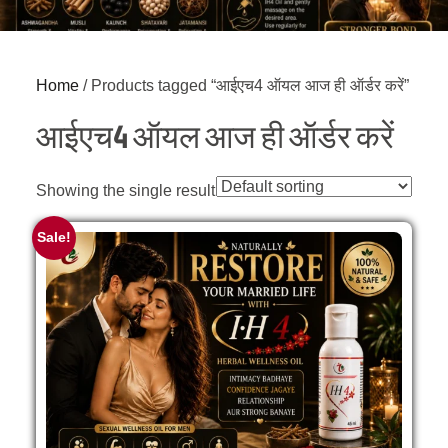
Home
/ Products tagged “आईएच4 ऑयल आज ही ऑर्डर करें”
आईएच4 ऑयल आज ही ऑर्डर करें
Showing the single result
Sale!