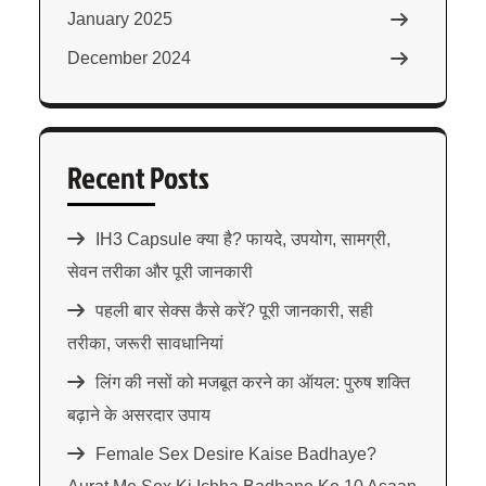
January 2025
December 2024
Recent Posts
IH3 Capsule क्या है? फायदे, उपयोग, सामग्री,
सेवन तरीका और पूरी जानकारी
पहली बार सेक्स कैसे करें? पूरी जानकारी, सही
तरीका, जरूरी सावधानियां
लिंग की नसों को मजबूत करने का ऑयल: पुरुष शक्ति
बढ़ाने के असरदार उपाय
Female Sex Desire Kaise Badhaye?