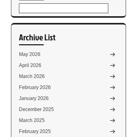
Archive List
May 2026
April 2026
March 2026
February 2026
January 2026
December 2025
March 2025
February 2025