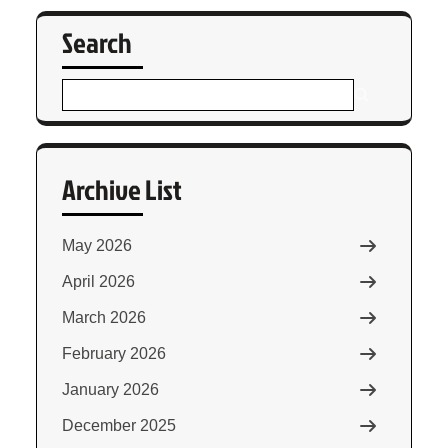
Search
Archive List
May 2026
April 2026
March 2026
February 2026
January 2026
December 2025