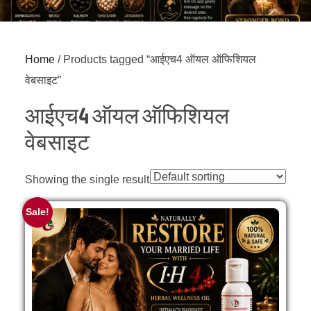
Home
/ Products tagged “आईएच4 ऑयल ऑफिशियल
वेबसाइट”
आईएच4 ऑयल ऑफिशियल
वेबसाइट
Showing the single result
Sale!