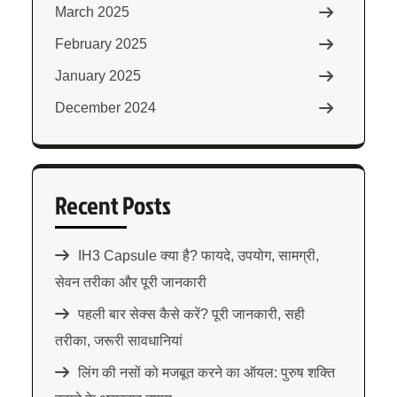
March 2025
February 2025
January 2025
December 2024
Recent Posts
IH3 Capsule क्या है? फायदे, उपयोग, सामग्री,
सेवन तरीका और पूरी जानकारी
पहली बार सेक्स कैसे करें? पूरी जानकारी, सही
तरीका, जरूरी सावधानियां
लिंग की नसों को मजबूत करने का ऑयल: पुरुष शक्ति