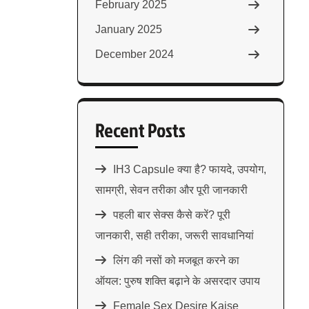
February 2025
January 2025
December 2024
Recent Posts
IH3 Capsule क्या है? फायदे, उपयोग,
सामग्री, सेवन तरीका और पूरी जानकारी
पहली बार सेक्स कैसे करें? पूरी
जानकारी, सही तरीका, जरूरी सावधानियां
लिंग की नसों को मजबूत करने का
ऑयल: पुरुष शक्ति बढ़ाने के असरदार उपाय
Female Sex Desire Kaise