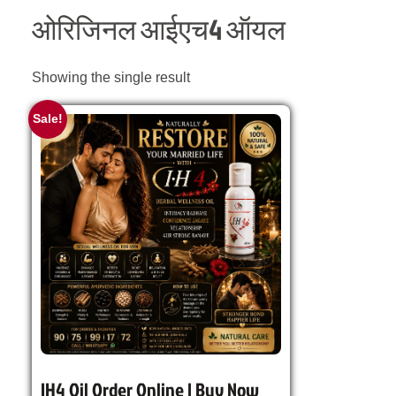
ओरिजिनल आईएच4 ऑयल
Showing the single result
Sale!
IH4 Oil Order Online | Buy Now