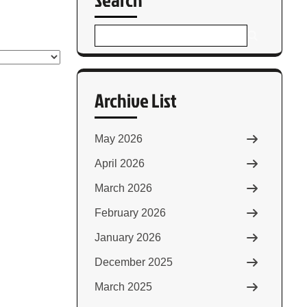
Archive List
May 2026
April 2026
March 2026
February 2026
January 2026
December 2025
March 2025