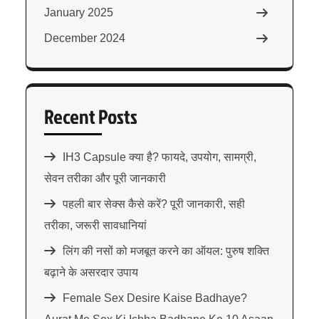
January 2025
December 2024
Recent Posts
IH3 Capsule क्या है? फायदे, उपयोग, सामग्री,
सेवन तरीका और पूरी जानकारी
पहली बार सेक्स कैसे करें? पूरी जानकारी, सही
तरीका, जरूरी सावधानियां
लिंग की नसों को मजबूत करने का ऑयल: पुरुष शक्ति
बढ़ाने के असरदार उपाय
Female Sex Desire Kaise Badhaye?