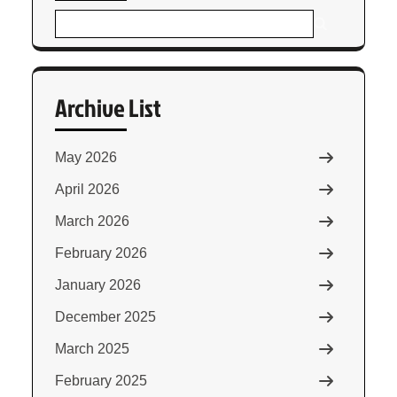
Archive List
May 2026
April 2026
March 2026
February 2026
January 2026
December 2025
March 2025
February 2025