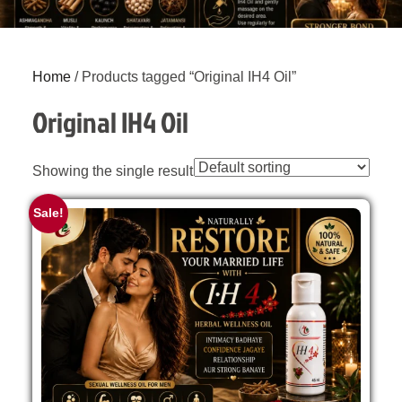
Home
/ Products tagged “Original IH4 Oil”
Original IH4 Oil
Showing the single result
Sale!