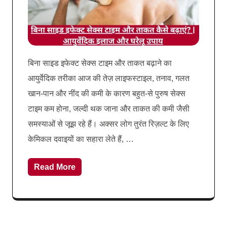
बिना साइड इफेक्ट सेक्स टाइम और ताकत बढ़ाने का
आयुर्वेदिक तरीका आज की तेज़ लाइफस्टाइल, तनाव, गलत
खान-पान और नींद की कमी के कारण बहुत-से पुरुष सेक्स
टाइम कम होना, जल्दी थक जाना और ताकत की कमी जैसी
समस्याओं से जूझ रहे हैं। अक्सर लोग तुरंत रिज़ल्ट के लिए
केमिकल दवाइयों का सहारा लेते हैं, …
Read More