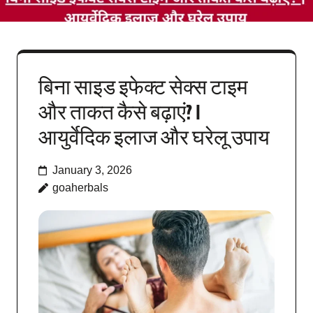
बिना साइड इफेक्ट सेक्स टाइम
और ताकत कैसे बढ़ाएं? |
आयुर्वेदिक इलाज और घरेलू उपाय
January 3, 2026
goaherbals