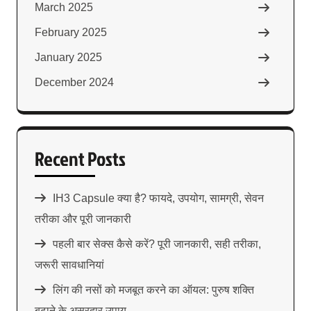
March 2025
February 2025
January 2025
December 2024
Recent Posts
IH3 Capsule क्या है? फायदे, उपयोग, सामग्री, सेवन
तरीका और पूरी जानकारी
पहली बार सेक्स कैसे करें? पूरी जानकारी, सही तरीका,
जरूरी सावधानियां
लिंग की नसों को मजबूत करने का ऑयल: पुरुष शक्ति
बढ़ाने के असरदार उपाय