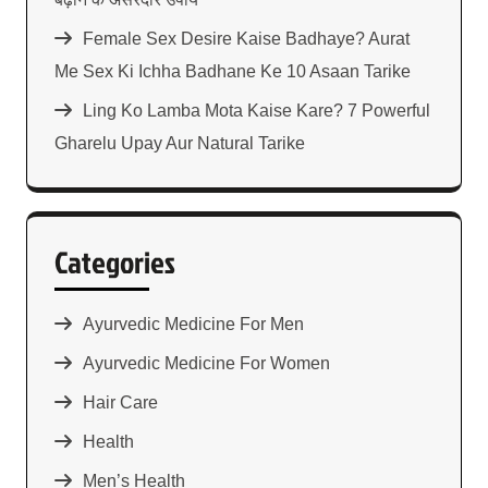
Female Sex Desire Kaise Badhaye? Aurat
Me Sex Ki Ichha Badhane Ke 10 Asaan Tarike
Ling Ko Lamba Mota Kaise Kare? 7 Powerful
Gharelu Upay Aur Natural Tarike
Categories
Ayurvedic Medicine For Men
Ayurvedic Medicine For Women
Hair Care
Health
Men’s Health