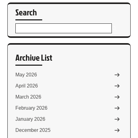
Search
Archive List
May 2026
April 2026
March 2026
February 2026
January 2026
December 2025