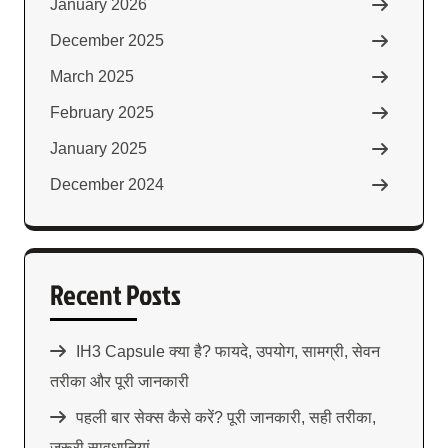
January 2026
December 2025
March 2025
February 2025
January 2025
December 2024
Recent Posts
IH3 Capsule क्या है? फायदे, उपयोग, सामग्री, सेवन
तरीका और पूरी जानकारी
पहली बार सेक्स कैसे करें? पूरी जानकारी, सही तरीका,
जरूरी सावधानियां