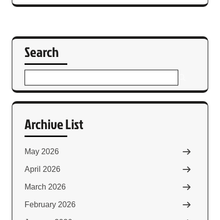
Search
Archive List
May 2026
April 2026
March 2026
February 2026