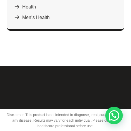
Health
Men’s Health
Disclaimer: This product is not intended to diagnose, treat, cure, or prevent
any disease. Results may vary for each individual. Please consult a
healthcare professional before use.