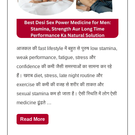
आजकल की fast lifestyle में बहुत से पुरुष low stamina,
weak performance, fatigue, stress और
confidence की कमी जैसी समस्याओं का सामना कर रहे
हैं। खराब diet, stress, late night routine और
exercise की कमी की वजह से शरीर की ताकत और
sexual stamina कम हो जाता है। ऐसी स्थिति में लोग ऐसी
medicine ढूंढते …
Read More