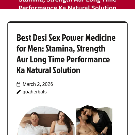
Best Desi Sex Power Medicine
for Men: Stamina, Strength
Aur Long Time Performance
Ka Natural Solution
March 2, 2026
goaherbals