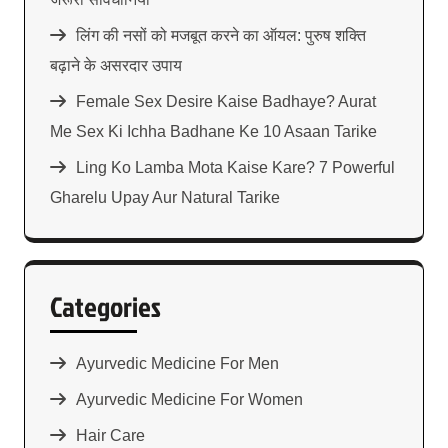
लिंग की नसों को मजबूत करने का ऑयल: पुरुष शक्ति
बढ़ाने के असरदार उपाय
Female Sex Desire Kaise Badhaye? Aurat
Me Sex Ki Ichha Badhane Ke 10 Asaan Tarike
Ling Ko Lamba Mota Kaise Kare? 7 Powerful
Gharelu Upay Aur Natural Tarike
Categories
Ayurvedic Medicine For Men
Ayurvedic Medicine For Women
Hair Care