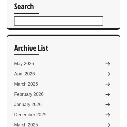
Search
Archive List
May 2026
April 2026
March 2026
February 2026
January 2026
December 2025
March 2025