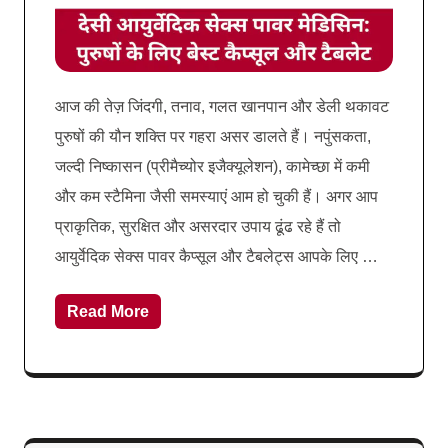
आज की तेज़ जिंदगी, तनाव, गलत खानपान और डेली थकावट
पुरुषों की यौन शक्ति पर गहरा असर डालते हैं। नपुंसकता,
जल्दी निष्कासन (प्रीमैच्योर इजैक्यूलेशन), कामेच्छा में कमी
और कम स्टैमिना जैसी समस्याएं आम हो चुकी हैं। अगर आप
प्राकृतिक, सुरक्षित और असरदार उपाय ढूंढ रहे हैं तो
आयुर्वेदिक सेक्स पावर कैप्सूल और टैबलेट्स आपके लिए …
Read More