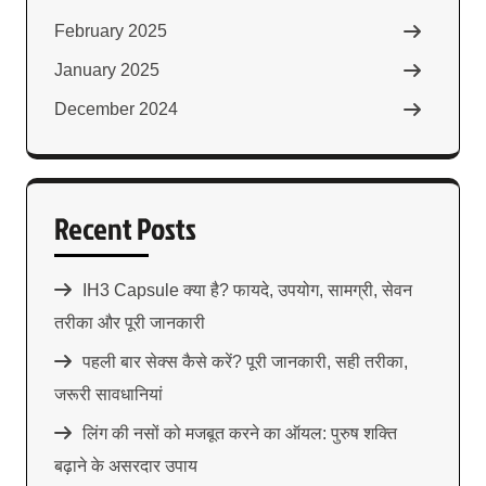
February 2025
January 2025
December 2024
Recent Posts
IH3 Capsule क्या है? फायदे, उपयोग, सामग्री, सेवन
तरीका और पूरी जानकारी
पहली बार सेक्स कैसे करें? पूरी जानकारी, सही तरीका,
जरूरी सावधानियां
लिंग की नसों को मजबूत करने का ऑयल: पुरुष शक्ति
बढ़ाने के असरदार उपाय