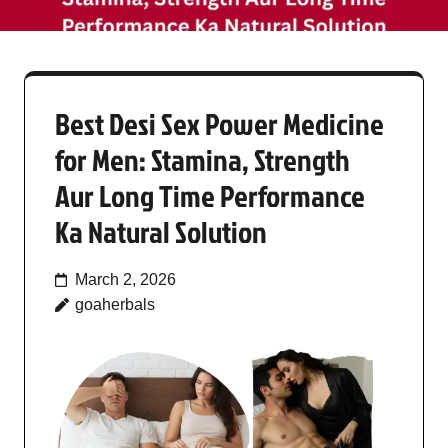
Best Desi Sex Power Medicine
for Men: Stamina, Strength
Aur Long Time Performance
Ka Natural Solution
March 2, 2026
goaherbals