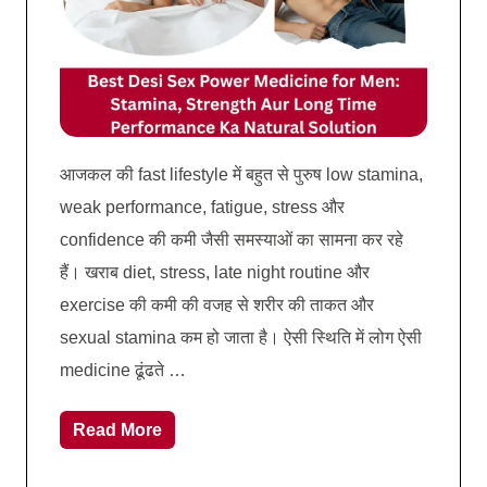
आजकल की fast lifestyle में बहुत से पुरुष low stamina,
weak performance, fatigue, stress और
confidence की कमी जैसी समस्याओं का सामना कर रहे
हैं। खराब diet, stress, late night routine और
exercise की कमी की वजह से शरीर की ताकत और
sexual stamina कम हो जाता है। ऐसी स्थिति में लोग ऐसी
medicine ढूंढते …
Read More