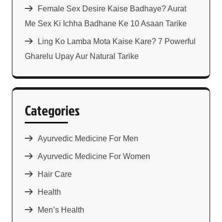
Female Sex Desire Kaise Badhaye? Aurat
Me Sex Ki Ichha Badhane Ke 10 Asaan Tarike
Ling Ko Lamba Mota Kaise Kare? 7 Powerful
Gharelu Upay Aur Natural Tarike
Categories
Ayurvedic Medicine For Men
Ayurvedic Medicine For Women
Hair Care
Health
Men’s Health