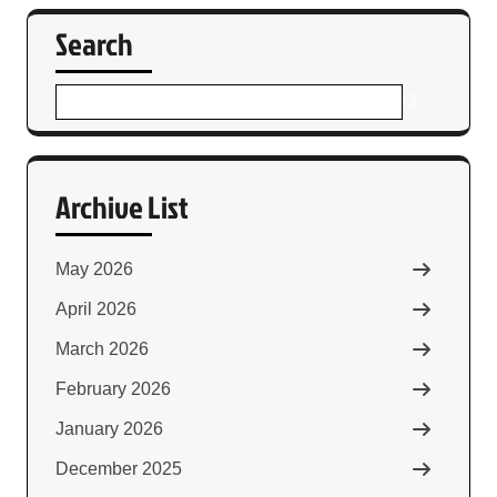
Search
Archive List
May 2026
April 2026
March 2026
February 2026
January 2026
December 2025