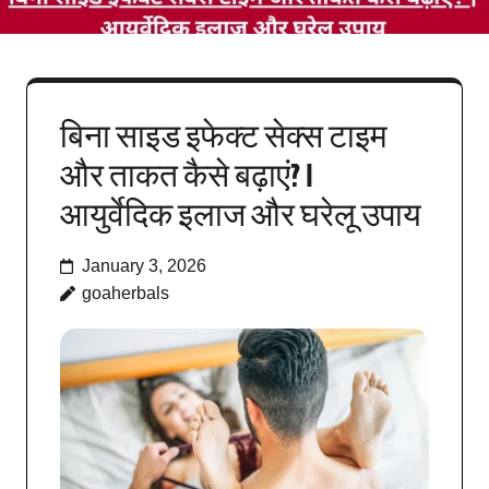
बिना साइड इफेक्ट सेक्स टाइम
और ताकत कैसे बढ़ाएं? |
आयुर्वेदिक इलाज और घरेलू उपाय
January 3, 2026
goaherbals