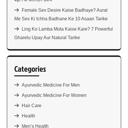
Female Sex Desire Kaise Badhaye? Aurat
Me Sex Ki Ichha Badhane Ke 10 Asaan Tarike
Ling Ko Lamba Mota Kaise Kare? 7 Powerful
Gharelu Upay Aur Natural Tarike
Categories
Ayurvedic Medicine For Men
Ayurvedic Medicine For Women
Hair Care
Health
Men’s Health