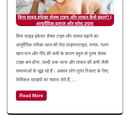
बिना साइड इफेक्ट सेक्स टाइम और ताकत बढ़ाने का
आयुर्वेदिक तरीका आज की तेज़ लाइफस्टाइल, तनाव, गलत
खान-पान और नींद की कमी के कारण बहुत-से पुरुष सेक्स
टाइम कम होना, जल्दी थक जाना और ताकत की कमी जैसी
समस्याओं से जूझ रहे हैं। अक्सर लोग तुरंत रिज़ल्ट के लिए
केमिकल दवाइयों का सहारा लेते हैं, …
Read More