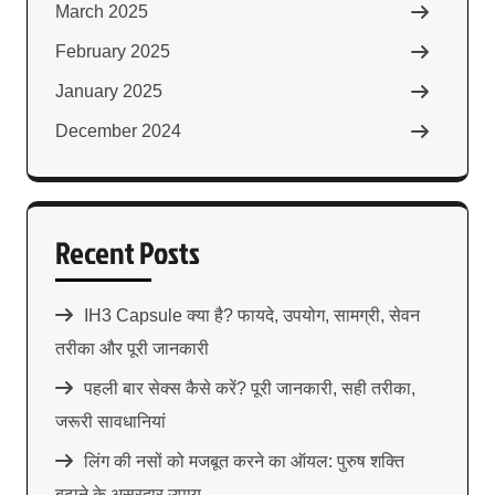
March 2025
February 2025
January 2025
December 2024
Recent Posts
IH3 Capsule क्या है? फायदे, उपयोग, सामग्री, सेवन
तरीका और पूरी जानकारी
पहली बार सेक्स कैसे करें? पूरी जानकारी, सही तरीका,
जरूरी सावधानियां
लिंग की नसों को मजबूत करने का ऑयल: पुरुष शक्ति
बढ़ाने के असरदार उपाय